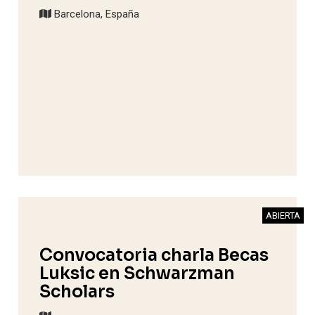
Barcelona, España
ABIERTA
Convocatoria charla Becas
Luksic en Schwarzman
Scholars