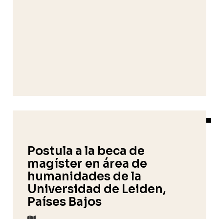
Postula a la beca de
magíster en área de
humanidades de la
Universidad de Leiden,
Países Bajos