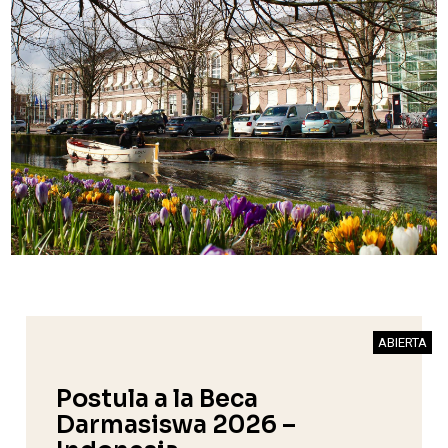
ABIERTA
Postula a la Beca
Darmasiswa 2026 –