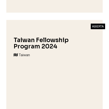
ABIERTA
Taiwan Fellowship
Program 2024
Taiwan