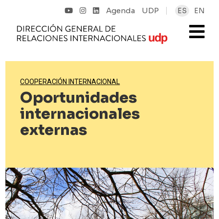
Agenda
UDP
ES
EN
COOPERACIÓN INTERNACIONAL
Oportunidades
internacionales
externas