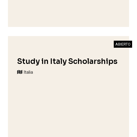
ABIERTO
Study in Italy Scholarships
Italia