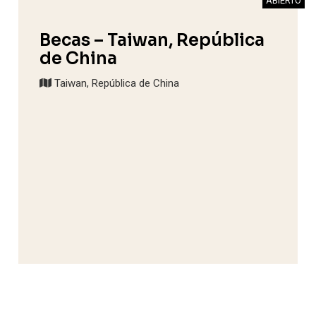
ABIERTO
Becas – Taiwan, República
de China
Taiwan, República de China