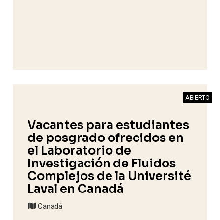
ABIERTO
Vacantes para estudiantes
de posgrado ofrecidos en
el Laboratorio de
Investigación de Fluidos
Complejos de la Université
Laval en Canadá
Canadá