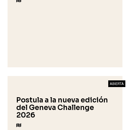
ABIERTA
Postula a la nueva edición
del Geneva Challenge
2026