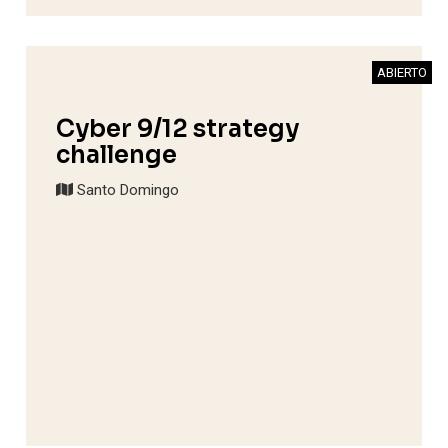
ABIERTO
Cyber 9/12 strategy
challenge
Santo Domingo