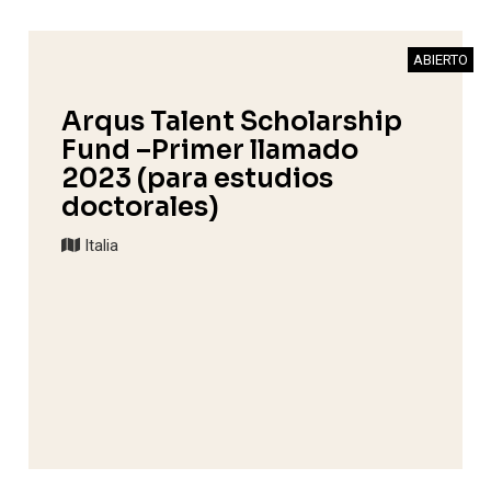
ABIERTO
Arqus Talent Scholarship
Fund –Primer llamado
2023 (para estudios
doctorales)
Italia