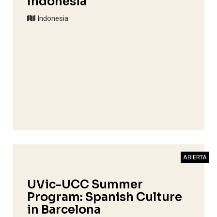
Indonesia
Indonesia
ABIERTA
UVic-UCC Summer
Program: Spanish Culture
in Barcelona