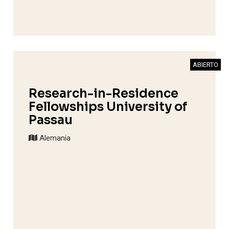
ABIERTO
Research-in-Residence
Fellowships University of
Passau
Alemania