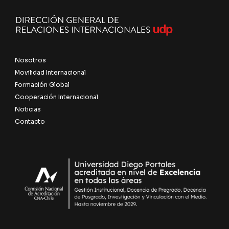
Nosotros
Movilidad Internacional
Formación Global
Cooperación Internacional
Noticias
Contacto