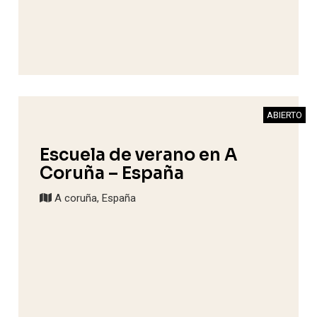
ABIERTO
Escuela de verano en A
Coruña – España
A coruña, España