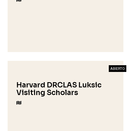
ABIERTO
Harvard DRCLAS Luksic
Visiting Scholars