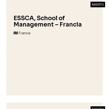
ABIERTO
ESSCA, School of
Management – Francia
Francia