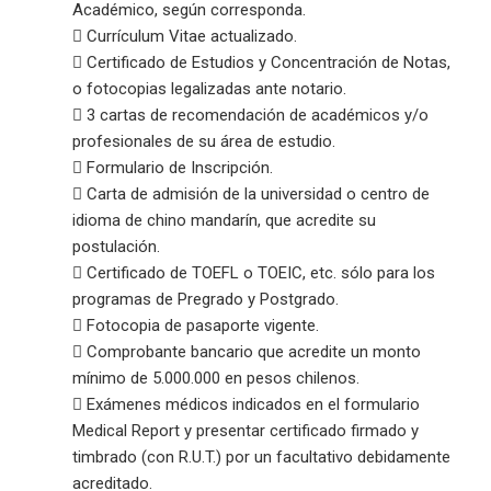
Académico, según corresponda.
 Currículum Vitae actualizado.
 Certificado de Estudios y Concentración de Notas,
o fotocopias legalizadas ante notario.
 3 cartas de recomendación de académicos y/o
profesionales de su área de estudio.
 Formulario de Inscripción.
 Carta de admisión de la universidad o centro de
idioma de chino mandarín, que acredite su
postulación.
 Certificado de TOEFL o TOEIC, etc. sólo para los
programas de Pregrado y Postgrado.
 Fotocopia de pasaporte vigente.
 Comprobante bancario que acredite un monto
mínimo de 5.000.000 en pesos chilenos.
 Exámenes médicos indicados en el formulario
Medical Report y presentar certificado firmado y
timbrado (con R.U.T.) por un facultativo debidamente
acreditado.