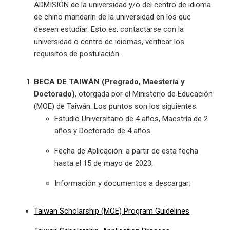
ADMISIÓN de la universidad y/o del centro de idioma
de chino mandarín de la universidad en los que
deseen estudiar. Esto es, contactarse con la
universidad o centro de idiomas, verificar los
requisitos de postulación.
BECA DE TAIWÁN (Pregrado, Maestería y
Doctorado)
, otorgada por el Ministerio de Educación
(MOE) de Taiwán. Los puntos son los siguientes:
Estudio Universitario de 4 años, Maestría de 2
años y Doctorado de 4 años.
Fecha de Aplicación: a partir de esta fecha
hasta el 15 de mayo de 2023.
Información y documentos a descargar:
Taiwan Scholarship (MOE) Program Guidelines