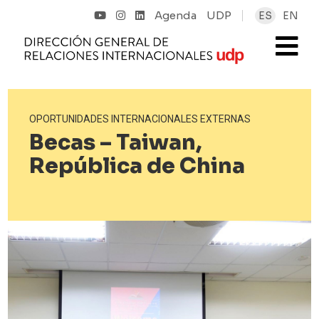
Agenda
UDP
ES
EN
OPORTUNIDADES INTERNACIONALES EXTERNAS
Becas – Taiwan,
República de China