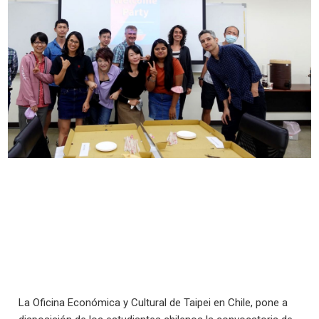
La Oficina Económica y Cultural de Taipei en Chile, pone a