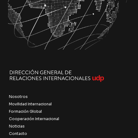
Nosotros
Movilidad Internacional
Formación Global
Cooperación Internacional
Noticias
Contacto