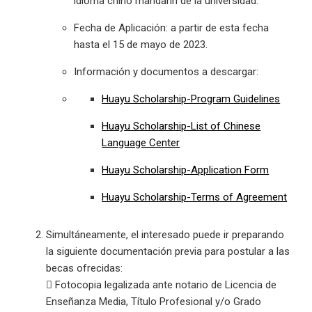
idioma chino mandarín de la universidad.
Fecha de Aplicación: a partir de esta fecha
hasta el 15 de mayo de 2023.
Información y documentos a descargar:
Huayu Scholarship-Program Guidelines
Huayu Scholarship-List of Chinese
Language Center
Huayu Scholarship-Application Form
Huayu Scholarship-Terms of Agreement
Simultáneamente, el interesado puede ir preparando
la siguiente documentación previa para postular a las
becas ofrecidas:
 Fotocopia legalizada ante notario de Licencia de
Enseñanza Media, Título Profesional y/o Grado