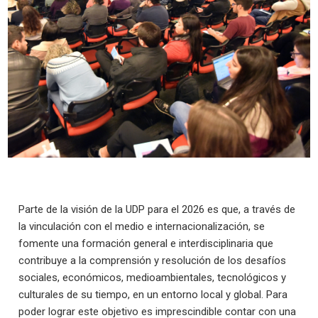
Parte de la visión de la UDP para el 2026 es que, a través de
la vinculación con el medio e internacionalización, se
fomente una formación general e interdisciplinaria que
contribuye a la comprensión y resolución de los desafíos
sociales, económicos, medioambientales, tecnológicos y
culturales de su tiempo, en un entorno local y global. Para
poder lograr este objetivo es imprescindible contar con una