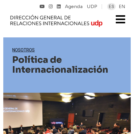
Agenda
UDP
ES
EN
NOSOTROS
Política de
Internacionalización