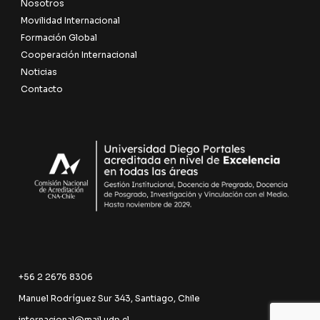
Nosotros
Movilidad Internacional
Formación Global
Cooperación Internacional
Noticias
Contacto
+56 2 2676 8306
Manuel Rodríguez Sur 343, Santiago, Chile
internacional@mail.udp.cl