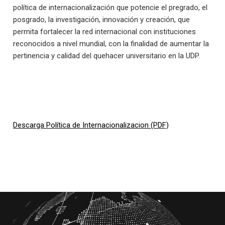
política de internacionalización que potencie el pregrado, el
posgrado, la investigación, innovación y creación, que
permita fortalecer la red internacional con instituciones
reconocidos a nivel mundial, con la finalidad de aumentar la
pertinencia y calidad del quehacer universitario en la UDP.
Descarga Política de Internacionalizacion (PDF)