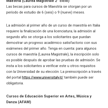
Maestría (Laurea Magistrale 2° ciclo)
Las becas para cursos de Maestría se otorgan por un
período de estudio de 6 (seis) o 9 (nueve) meses.
La admisión al primer año de un curso de maestría en Italia
requiere la finalización de una licenciatura; la admisión al
segundo año se otorga a los solicitantes que puedan
demostrar un progreso académico satisfactorio con sus
exámenes del primer año. Tenga en cuenta: para algunos
cursos de maestría (Laurea Magistrale), la inscripción solo
es posible después de aprobar las pruebas de admisión. Se
insta a los solicitantes a verificar este u otros requisitos
con la Universidad de su elección. La preinscripción a través
del portal
https://www.universitaly.it/
también puede ser
obligatoria.
Cursos de Educación Superior en Artes, Música y
Danza (AFAM)