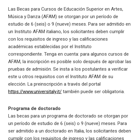
Las Becas para Cursos de Educación Superior en Artes,
Música y Danza (AFAM) se otorgan por un período de
estudio de 6 (seis) o 9 (nueve) meses. Para ser admitido en
un Instituto AFAM italiano, los solicitantes deben cumplir
con los requisitos de ingreso y las calificaciones
académicas establecidas por el Instituto
correspondiente. Tenga en cuenta: para algunos cursos de
AFAM, la inscripción es posible solo después de aprobar las
pruebas de admisión. Se insta a los postulantes a verificar
este u otros requisitos con el Instituto AFAM de su
elección. La preinscripción a través del portal
https://www.universitaly.it/
también puede ser obligatoria.
Programa de doctorado
Las becas para un programa de doctorado se otorgan por
un período de estudio de 6 (seis) o 9 (nueve) meses. Para
ser admitido a un doctorado en Italia, los solicitantes deben
cumplir con los requisitos de ingreso y las calificaciones