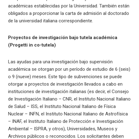
académicas establecidas por la Universidad. También están
obligados a proporcionar la carta de admisión al doctorado
de la universidad italiana correspondiente.
Proyectos de investigación bajo tutela académica
(Progetti in co-tutela)
Las ayudas para una investigación bajo supervisión
académica se otorgan por un período de estudio de 6 (seis)
o 9 (nueve) meses. Este tipo de subvenciones se puede
otorgar a proyectos de investigación llevados a cabo en
instituciones de investigación italianas (es decir, el Consejo
de Investigación Italiano – CNR, el Instituto Nacional Italiano
de Salud – ISS, el Instituto Nacional Italiano de Física
Nuclear – INFN, el Instituto Nacional Italiano de Astrofísica
– INAF, el Instituto Italiano de Protección e Investigación
Ambiental – ISPRA, y otros), Universidades, Museos y
Archivos públicos o reconocidos. Los solicitantes deben