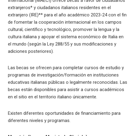
Internacional (MAECI) ofrece becas a favor de ciudadanos
extranjeros* y ciudadanos italianos residentes en el
extranjero (IRE)** para el año académico 2023-24 con el fin
de fomentar la cooperación internacional en los campos
cultural, científico y tecnológico, promover la lengua y la
cultura italiana y apoyar el sistema económico de Italia en
el mundo (según la Ley 288/55 y sus modificaciones y
adiciones posteriores).
Las becas se ofrecen para completar cursos de estudio y
programas de investigación/formación en instituciones
educativas italianas públicas o legalmente reconocidas. Las
becas están disponibles para asistir a cursos académicos
en el sitio en el territorio italiano únicamente.
Existen diferentes oportunidades de financiamiento para
diferentes niveles y programas.