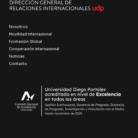
Nosotros
Movilidad Internacional
Formación Global
Cooperación Internacional
Noticias
Contacto