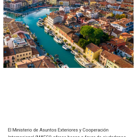
El Ministerio de Asuntos Exteriores y Cooperación