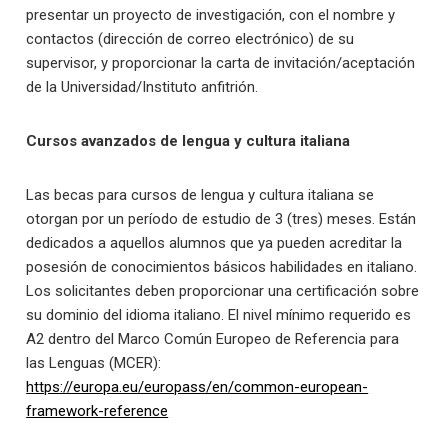
presentar un proyecto de investigación, con el nombre y
contactos (dirección de correo electrónico) de su
supervisor, y proporcionar la carta de invitación/aceptación
de la Universidad/Instituto anfitrión.
Cursos avanzados de lengua y cultura italiana
Las becas para cursos de lengua y cultura italiana se
otorgan por un período de estudio de 3 (tres) meses. Están
dedicados a aquellos alumnos que ya pueden acreditar la
posesión de conocimientos básicos habilidades en italiano.
Los solicitantes deben proporcionar una certificación sobre
su dominio del idioma italiano. El nivel mínimo requerido es
A2 dentro del Marco Común Europeo de Referencia para
las Lenguas (MCER):
https://europa.eu/europass/en/common-european-
framework-reference