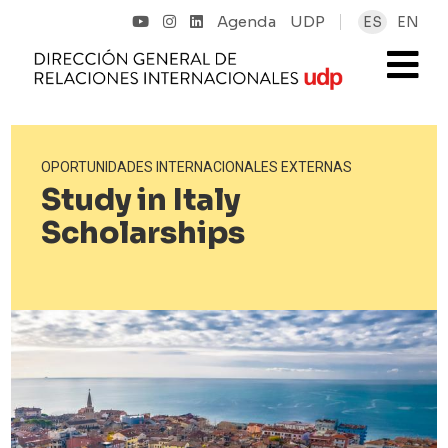
Agenda
UDP
ES
EN
OPORTUNIDADES INTERNACIONALES EXTERNAS
Study in Italy
Scholarships