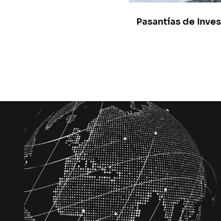
Pasantías de Inve