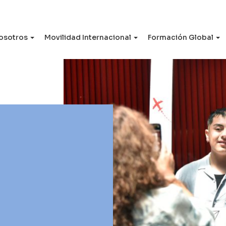
osotros
Movilidad Internacional
Formación Global