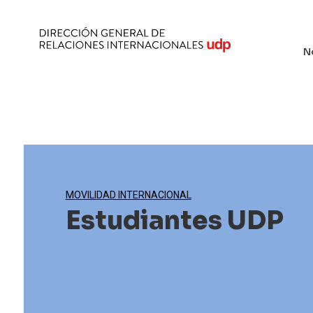
N
MOVILIDAD INTERNACIONAL
Estudiantes UDP