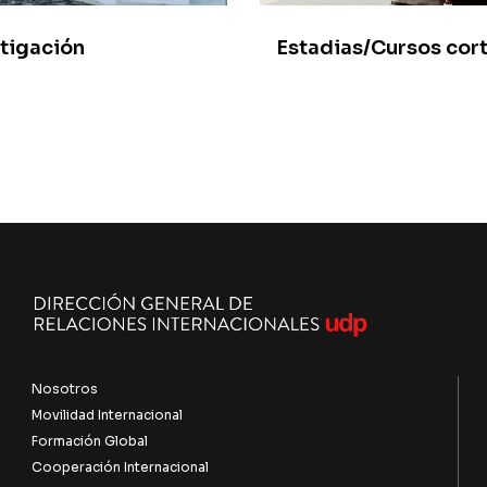
stigación
Estadias/Cursos cor
Nosotros
Movilidad Internacional
Formación Global
Cooperación Internacional