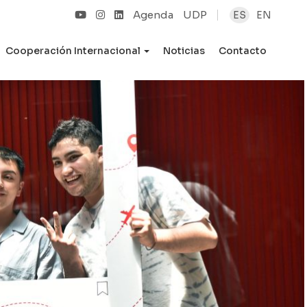
Agenda
UDP
ES
EN
Cooperación Internacional
Noticias
Contacto