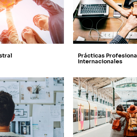
stral
Prácticas Profesiona
Internacionales