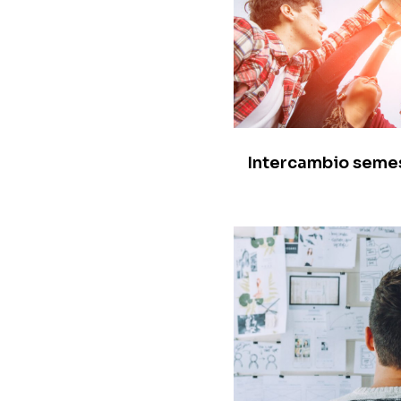
Intercambio seme