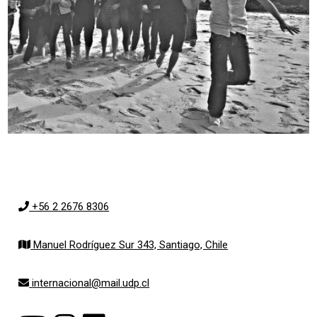
+56 2 2676 8306
Manuel Rodríguez Sur 343, Santiago, Chile
internacional@mail.udp.cl