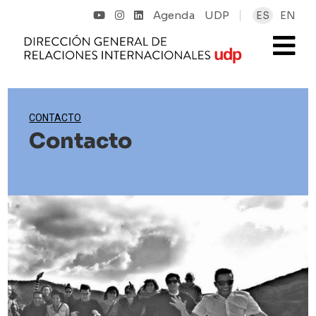
Agenda
UDP
ES
EN
CONTACTO
Contacto