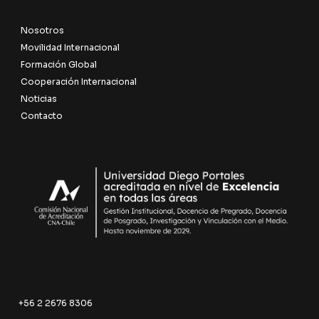
Nosotros
Movilidad Internacional
Formación Global
Cooperación Internacional
Noticias
Contacto
+56 2 2676 8306