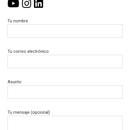
Tu nombre
Tu correo electrónico
Asunto
Tu mensaje (opcional)