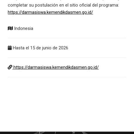
completar su postulación en el sitio oficial del programa:
https://darmasiswa.kemendikdasmen.go.id/
Indonesia
Hasta el 15 de junio de 2026
https://darmasiswa.kemendikdasmen.go.id/