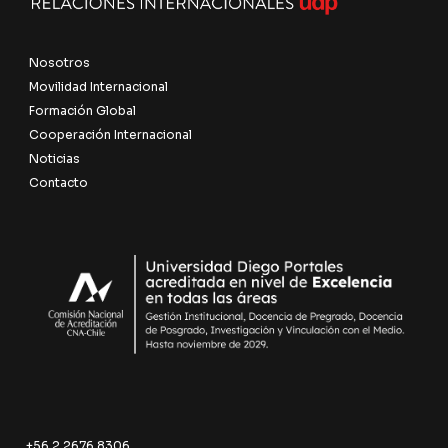
Nosotros
Movilidad Internacional
Formación Global
Cooperación Internacional
Noticias
Contacto
+56 2 2676 8306