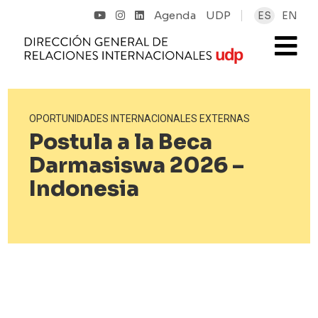
Agenda
UDP
ES
EN
OPORTUNIDADES INTERNACIONALES EXTERNAS
Postula a la Beca
Darmasiswa 2026 –
Indonesia