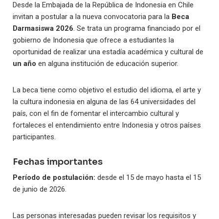
Desde la Embajada de la República de Indonesia en Chile
invitan a postular a la nueva convocatoria para la
Beca
Darmasiswa 2026
.
Se trata
un
programa
financiado por el
gobierno de Indonesia que ofrece a estudiantes la
oportunidad de realizar una estadía académica y cultural de
un año
en alguna institución de educación superior.
La beca tiene como objetivo el estudio del idioma, el arte y
la cultura indonesia en alguna de las 64 universidades del
país, con el fin de fomentar el intercambio cultural y
fortaleces el entendimiento entre Indonesia y otros países
participantes.
Fechas importantes
Período de postulación:
desde el 15 de mayo hasta el 15
de junio de 2026.
Las personas interesadas pueden revisar los requisitos y