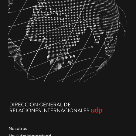
Nosotros
Movilidad Internacional