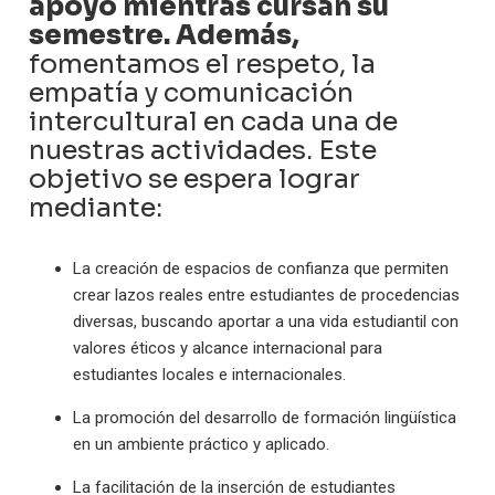
apoyo mientras cursan su
semestre. Además,
fomentamos el respeto, la
empatía y comunicación
intercultural en cada una de
nuestras actividades. Este
objetivo se espera lograr
mediante:
La creación de espacios de confianza que permiten
crear lazos reales entre estudiantes de procedencias
diversas, buscando aportar a una vida estudiantil con
valores éticos y alcance internacional para
estudiantes locales e internacionales.
La promoción del desarrollo de formación lingüística
en un ambiente práctico y aplicado.
La facilitación de la inserción de estudiantes