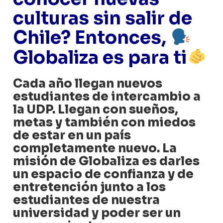
culturas sin salir de
Chile? Entonces,
Globaliza es para ti
Cada año llegan nuevos
estudiantes de intercambio a
la UDP. Llegan con sueños,
metas y también con miedos
de estar en un país
completamente nuevo. La
misión de Globaliza es darles
un espacio de confianza y de
entretención junto a los
estudiantes de nuestra
universidad y poder ser un