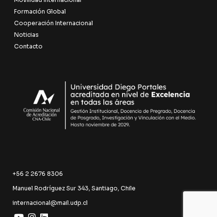
Formación Global
Cooperación Internacional
Noticias
Contacto
+56 2 2676 8306
Manuel Rodríguez Sur 343, Santiago, Chile
internacional@mail.udp.cl