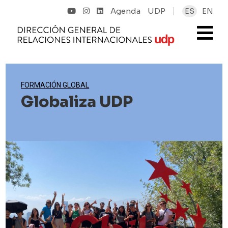
Agenda
UDP
ES
EN
FORMACIÓN GLOBAL
Globaliza UDP