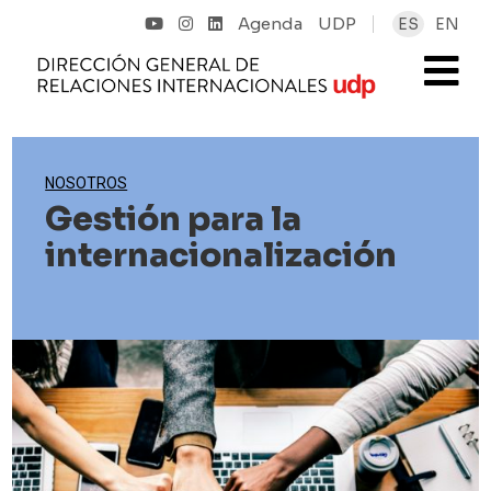
Agenda
UDP
ES
EN
NOSOTROS
Gestión para la
internacionalización