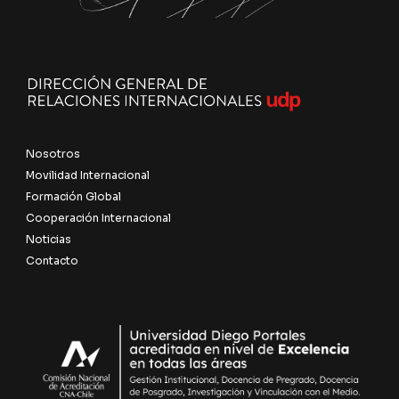
Nosotros
Movilidad Internacional
Formación Global
Cooperación Internacional
Noticias
Contacto