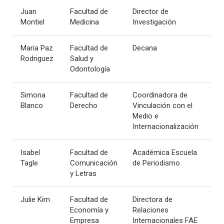
Juan
Facultad de
Director de
Montiel
Medicina
Investigación
Maria Paz
Facultad de
Decana
Rodriguez
Salud y
Odontología
Simona
Facultad de
Coordinadora de
Blanco
Derecho
Vinculación con el
Medio e
Internacionalización
Isabel
Facultad de
Académica Escuela
Tagle
Comunicación
de Periodismo
y Letras
Julie Kim
Facultad de
Directora de
Economía y
Relaciones
Empresa
Internacionales FAE