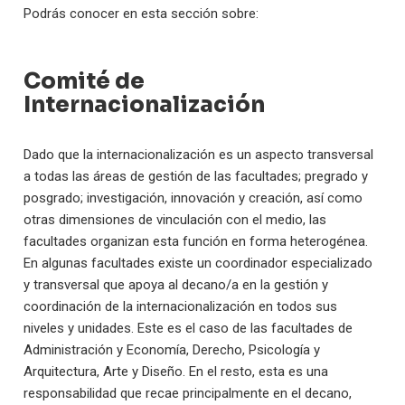
Podrás conocer en esta sección sobre:
Comité de
Internacionalización
Dado que la internacionalización es un aspecto transversal
a todas las áreas de gestión de las facultades; pregrado y
posgrado; investigación, innovación y creación, así como
otras dimensiones de vinculación con el medio, las
facultades organizan esta función en forma heterogénea.
En algunas facultades existe un coordinador especializado
y transversal que apoya al decano/a en la gestión y
coordinación de la internacionalización en todos sus
niveles y unidades. Este es el caso de las facultades de
Administración y Economía, Derecho
, Psicología y
Arquitectura, Arte y Diseño. En el resto, esta es una
responsabilidad que recae principalmente en el decano,