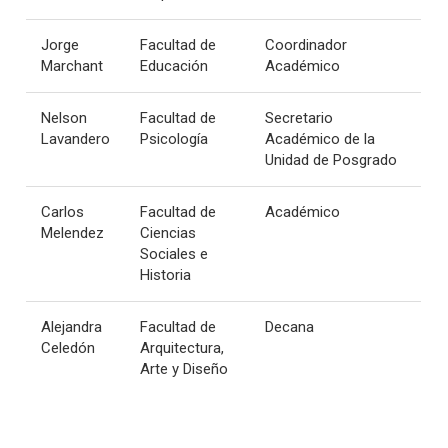
Jorge
Facultad de
Coordinador
Marchant
Educación
Académico
Nelson
Facultad de
Secretario
Lavandero
Psicología
Académico de la
Unidad de Posgrado
Carlos
Facultad de
Académico
Melendez
Ciencias
Sociales e
Historia
Alejandra
Facultad de
Decana
Celedón
Arquitectura,
Arte y Diseño