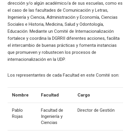
dirección y/o algún académico/a de sus escuelas, como es
el caso de las facultades de Comunicación y Letras,
Ingeniería y Ciencia, Administración y Economía, Ciencias
Sociales e Historia, Medicina, Salud y Odontología,
Educación. Mediante un Comité de Internacionalización
fortalece y coordina la DGRRII diferentes acciones, facilita
el intercambio de buenas prácticas y fomenta instancias
que promueven y robustecen los procesos de
internacionalización en la UDP.
Los representantes de cada Facultad en este Comité son:
Nombre
Facultad
Cargo
Pablo
Facultad de
Director de Gestión
Rojas
Ingeniería y
Ciencias