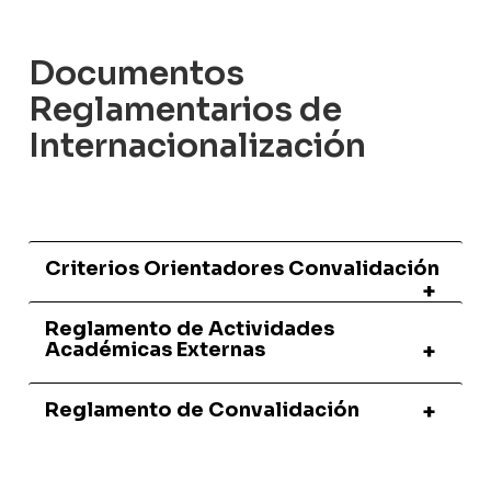
Documentos
Reglamentarios de
Internacionalización
Criterios Orientadores Convalidación
Reglamento de Actividades
Académicas Externas
Reglamento de Convalidación