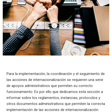
Para la implementación, la coordinación y el seguimiento de
las acciones de internacionalización se requieren una serie
de apoyos administrativos que permiten su correcto
funcionamiento. Es por ello que dedicamos esta sección a
informar sobre los reglamentos, instancias, protocolos y
otros documentos administrativos que permiten la correcta
implementación de las acciones de internacionalización.