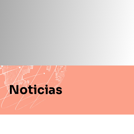
Noticias