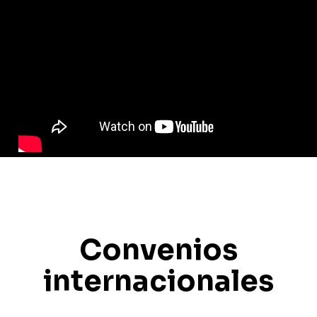
Convenios
internacionales