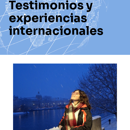
Testimonios y
experiencias
internacionales