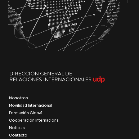
Nosotros
Movilidad Internacional
Formación Global
Cooperación Internacional
Noticias
Contacto