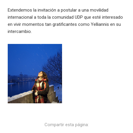
Extendemos la invitación a postular a una movilidad
internacional a toda la comunidad UDP que esté interesado
en vivir momentos tan gratificantes como Yelliannis en su
intercambio.
Compartir esta página: