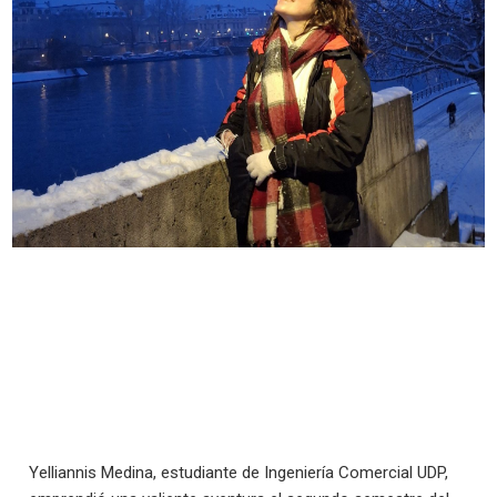
Yelliannis Medina, estudiante de Ingeniería Comercial UDP,