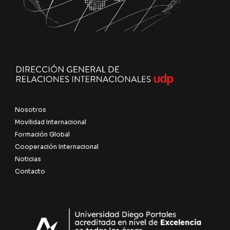
Nosotros
Movilidad Internacional
Formación Global
Cooperación Internacional
Noticias
Contacto