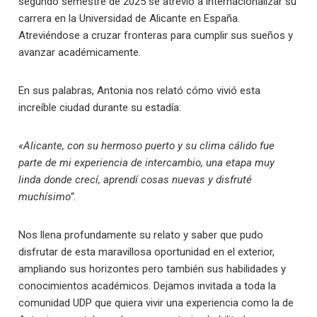
segundo semestre de 2025 se atrevió a internacionalizar su
carrera en la Universidad de Alicante en España.
Atreviéndose a cruzar fronteras para cumplir sus sueños y
avanzar académicamente.
En sus palabras, Antonia nos relató cómo vivió esta
increíble ciudad durante su estadía:
«
Alicante, con su hermoso puerto y su clima cálido fue
parte de mi experiencia de intercambio, una etapa muy
linda donde crecí, aprendí cosas nuevas y disfruté
muchísimo”.
Nos llena profundamente su relato y saber que pudo
disfrutar de esta maravillosa oportunidad en el exterior,
ampliando sus horizontes pero también sus habilidades y
conocimientos académicos. Dejamos invitada a toda la
comunidad UDP que quiera vivir una experiencia como la de