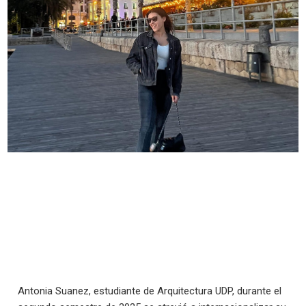
Antonia Suanez, estudiante de Arquitectura UDP, durante el