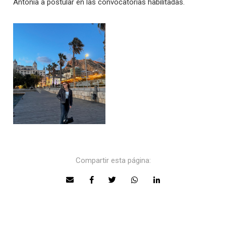
Antonia a postular en las convocatorias habilitadas.
Compartir esta página: