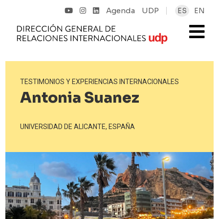
Agenda
UDP
ES
EN
TESTIMONIOS Y EXPERIENCIAS INTERNACIONALES
Antonia Suanez
UNIVERSIDAD DE ALICANTE, ESPAÑA