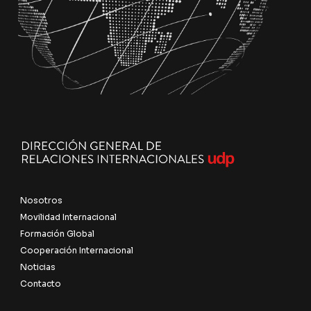
Nosotros
Movilidad Internacional
Formación Global
Cooperación Internacional
Noticias
Contacto