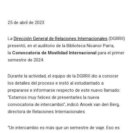
25 de abril de 2023
La
Dirección General de Relaciones Internacionales
(DGRRII)
presentó, en el auditorio de la Biblioteca Nicanor Parra,
la
Convocatoria de Movilidad Internacional
para el primer
semestre de 2024.
Durante la actividad, el equipo de la DGRRII dio a conocer
los detalles del proceso e instó al estudiantado a
prepararse e informarse respecto de este nuevo llamado:
“Estamos muy felices de presentarles la nueva
convocatoria de intercambio”, indicó Anoek van den Berg,
directora de Relaciones Internacionales.
“Un intercambio es más que un semestre de viaje. Eso es