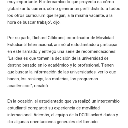
muy importante. El intercambio lo que proyecta es cómo
globalizar tu carrera, cómo generar un perfil distinto a todos
los otros curriculum que llegan, a la misma vacante, a la
hora de buscar trabajo”, dijo.
Por su parte, Richard Gillibrand, coordinador de Movilidad
Estudiantil Internacional, animó al estudiantado a participar
en este llamado y entregó una serie de recomendaciones:
“La idea es que tomen la decisión de la universidad de
destino basado en lo académico y lo profesional. Tienen
que buscar la información de las universidades, ver lo que
hacen, los rankings, las materias, los programas
académicos”, recalcó.
En la ocasión, el estudiantado que ya realizó un intercambio
estudiantil compartió su experiencia de movilidad
internacional. Además, el equipo de la DGRII aclaró dudas y
dio algunas orientaciones generales del llamado.