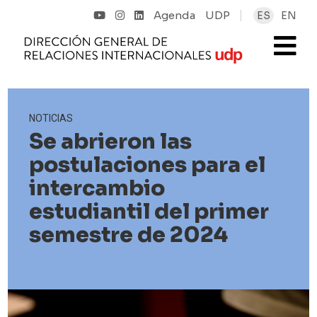
Agenda
UDP
ES
EN
NOTICIAS
Se abrieron las
postulaciones para el
intercambio
estudiantil del primer
semestre de 2024