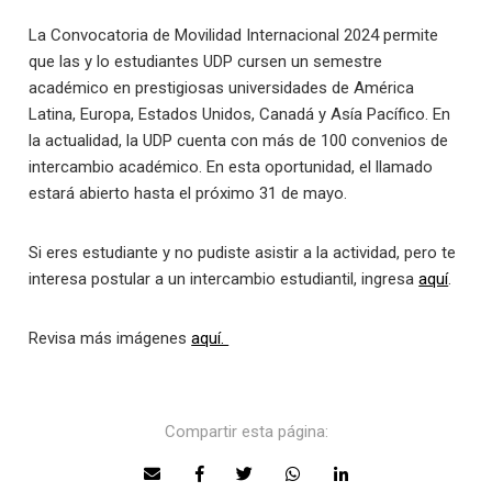
La Convocatoria de Movilidad Internacional 2024 permite
que las y lo estudiantes UDP cursen un semestre
académico en prestigiosas universidades de América
Latina, Europa, Estados Unidos, Canadá y Asía Pacífico. En
la actualidad, la UDP cuenta con más de 100 convenios de
intercambio académico. En esta oportunidad, el llamado
estará abierto hasta el próximo 31 de mayo.
Si eres estudiante y no pudiste asistir a la actividad, pero te
interesa postular a un intercambio estudiantil, ingresa
aquí
.
Revisa más imágenes
aquí.
Compartir esta página: