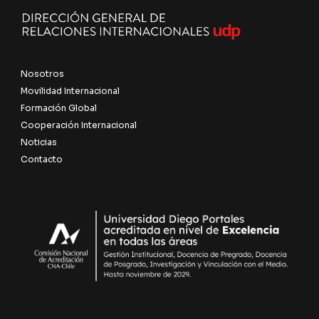
Nosotros
Movilidad Internacional
Formación Global
Cooperación Internacional
Noticias
Contacto