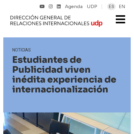
Agenda
UDP
ES
EN
NOTICIAS
Estudiantes de
Publicidad viven
inédita experiencia de
internacionalización