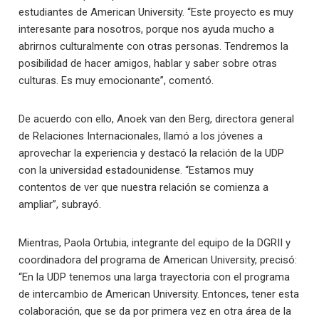
estudiantes de American University. “Este proyecto es muy
interesante para nosotros, porque nos ayuda mucho a
abrirnos culturalmente con otras personas. Tendremos la
posibilidad de hacer amigos, hablar y saber sobre otras
culturas. Es muy emocionante”, comentó.
De acuerdo con ello, Anoek van den Berg, directora general
de Relaciones Internacionales, llamó a los jóvenes a
aprovechar la experiencia y destacó la relación de la UDP
con la universidad estadounidense. “Estamos muy
contentos de ver que nuestra relación se comienza a
ampliar”, subrayó.
Mientras, Paola Ortubia, integrante del equipo de la DGRII y
coordinadora del programa de American University, precisó:
“En la UDP tenemos una larga trayectoria con el programa
de intercambio de American University. Entonces, tener esta
colaboración, que se da por primera vez en otra área de la