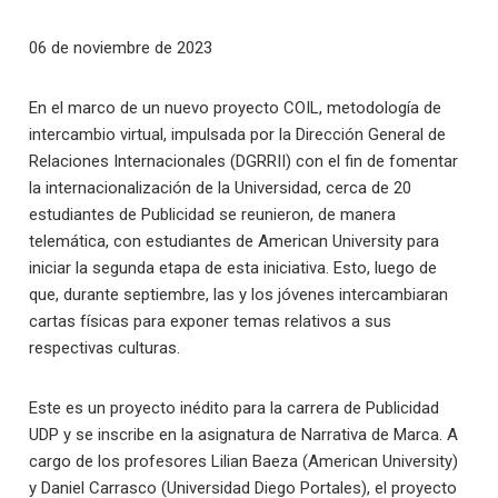
06 de noviembre de 2023
En el marco de un nuevo proyecto COIL, metodología de
intercambio virtual, impulsada por la Dirección General de
Relaciones Internacionales (DGRRII) con el fin de fomentar
la internacionalización de la Universidad, cerca de 20
estudiantes de Publicidad se reunieron, de manera
telemática, con estudiantes de American University para
iniciar la segunda etapa de esta iniciativa. Esto, luego de
que, durante septiembre, las y los jóvenes intercambiaran
cartas físicas para exponer temas relativos a sus
respectivas culturas.
Este es un proyecto inédito para la carrera de Publicidad
UDP y se inscribe en la asignatura de Narrativa de Marca. A
cargo de los profesores Lilian Baeza (American University)
y Daniel Carrasco (Universidad Diego Portales), el proyecto