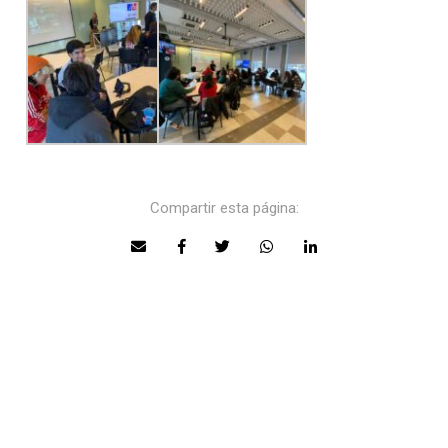
Compartir esta página: