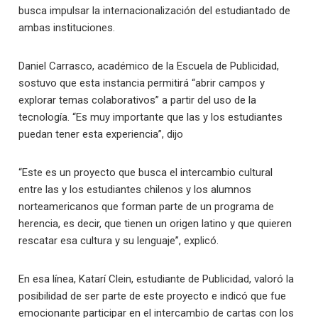
busca impulsar la internacionalización del estudiantado de
ambas instituciones.
Daniel Carrasco, académico de la Escuela de Publicidad,
sostuvo que esta instancia permitirá “abrir campos y
explorar temas colaborativos” a partir del uso de la
tecnología. “Es muy importante que las y los estudiantes
puedan tener esta experiencia”, dijo
“Este es un proyecto que busca el intercambio cultural
entre las y los estudiantes chilenos y los alumnos
norteamericanos que forman parte de un programa de
herencia, es decir, que tienen un origen latino y que quieren
rescatar esa cultura y su lenguaje”, explicó.
En esa línea, Katarí Clein, estudiante de Publicidad, valoró la
posibilidad de ser parte de este proyecto e indicó que fue
emocionante participar en el intercambio de cartas con los