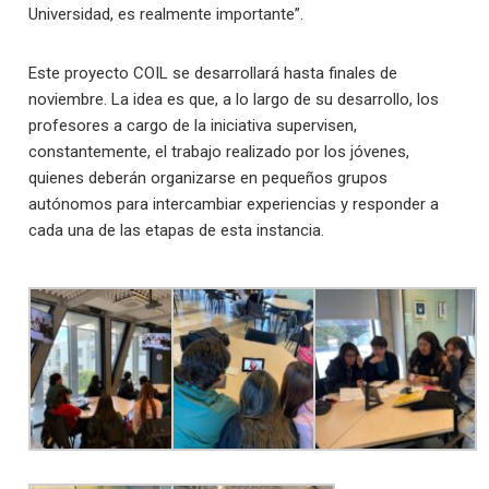
Universidad, es realmente importante”.
Este proyecto COIL se desarrollará hasta finales de
noviembre. La idea es que, a lo largo de su desarrollo, los
profesores a cargo de la iniciativa supervisen,
constantemente, el trabajo realizado por los jóvenes,
quienes deberán organizarse en pequeños grupos
autónomos para intercambiar experiencias y responder a
cada una de las etapas de esta instancia.