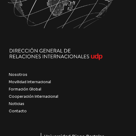
Nosotros
Movilidad Internacional
Formación Global
Cooperación Internacional
Noticias
Contacto