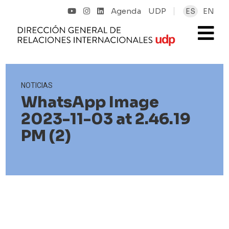
Agenda
UDP
ES
EN
NOTICIAS
WhatsApp Image
2023-11-03 at 2.46.19
PM (2)