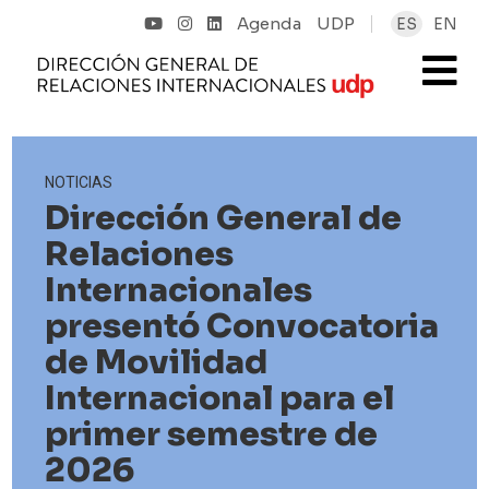
Agenda
UDP
ES
EN
NOTICIAS
Dirección General de
Relaciones
Internacionales
presentó Convocatoria
de Movilidad
Internacional para el
primer semestre de
2026