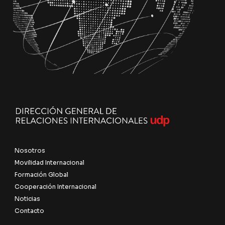
Nosotros
Movilidad Internacional
Formación Global
Cooperación Internacional
Noticias
Contacto