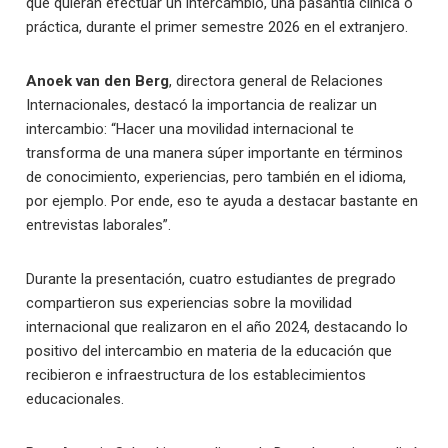
que quieran efectuar un intercambio, una pasantía clínica o
práctica, durante el primer semestre 2026 en el extranjero.
Anoek van den Berg
, directora general de Relaciones
Internacionales, destacó la importancia de realizar un
intercambio: “Hacer una movilidad internacional te
transforma de una manera súper importante en términos
de conocimiento, experiencias, pero también en el idioma,
por ejemplo. Por ende, eso te ayuda a destacar bastante en
entrevistas laborales”.
Durante la presentación, cuatro estudiantes de pregrado
compartieron sus experiencias sobre la movilidad
internacional que realizaron en el año 2024, destacando lo
positivo del intercambio en materia de la educación que
recibieron e infraestructura de los establecimientos
educacionales.