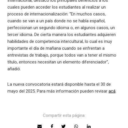
Internacional, destacó los principales beneficios a los
cuales pueden acceder los estudiantes al realizar un
proceso de internacionalización: “En muchos casos,
cuando se van a un país donde no se habla español,
perfeccionan un segundo idioma o, en algunos casos, un
tercer idioma. De cierta manera los estudiantes adquieren
habilidades de competencia intercultural, lo cual es muy
importante el día de mañana cuando se enfrentan a
entrevistas de trabajo, porque todos van a tener el mismo
título, entonces necesitan un elemento diferenciador”,
añadió.
La nueva convocatoria estará disponible hasta el 30 de
mayo del 2025. Para más información pueden revisar
acá
.
Compartir esta página: