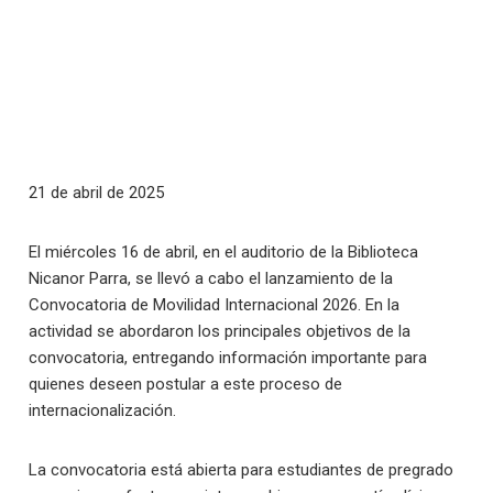
21 de abril de 2025
El miércoles 16 de abril, en el auditorio de la Biblioteca
Nicanor Parra, se llevó a cabo el lanzamiento de la
Convocatoria de Movilidad Internacional 2026. En la
actividad se abordaron los principales objetivos de la
convocatoria, entregando información importante para
quienes deseen postular a este proceso de
internacionalización.
La convocatoria está abierta para estudiantes de pregrado