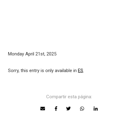
Monday April 21st, 2025
Sorry, this entry is only available in
ES
.
Compartir esta página: