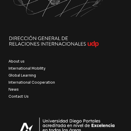
About us
International Mobility
Global Learning
International Cooperation
News
Contact Us