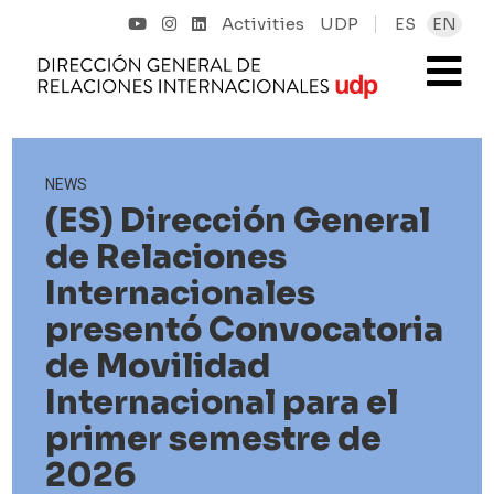
Activities
UDP
ES
EN
NEWS
(ES) Dirección General
de Relaciones
Internacionales
presentó Convocatoria
de Movilidad
Internacional para el
primer semestre de
2026