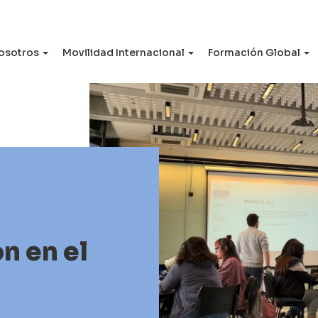
osotros
Movilidad Internacional
Formación Global
n en el