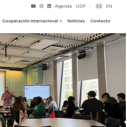
Agenda
UDP
ES
EN
Cooperación Internacional
Noticias
Contacto