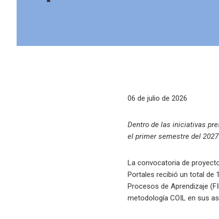
06 de julio de 2026
Dentro de las iniciativas p
el primer semestre del 2027
La convocatoria de proyecto
Portales recibió un total de
Procesos de Aprendizaje (FIP
metodología COIL en sus as