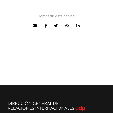
Compartir esta página: