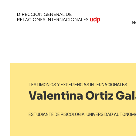
N
TESTIMONIOS Y EXPERIENCIAS INTERNACIONALES
Valentina Ortiz Gal
ESTUDIANTE DE PISCOLOGIA, UNIVERSIDAD AUTONOMA