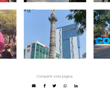
Compartir esta página: