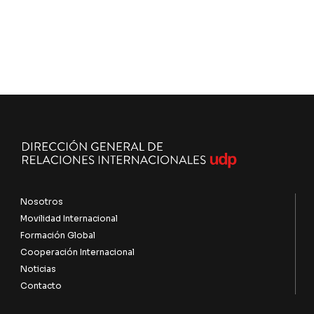
Nosotros
Movilidad Internacional
Formación Global
Cooperación Internacional
Noticias
Contacto