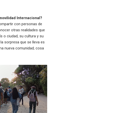
movilidad Internacional?
 compartir con personas de
conocer otras realidades que
s o ciudad, su cultura y su
la sorpresa que se lleva es
 una nueva comunidad; cosa