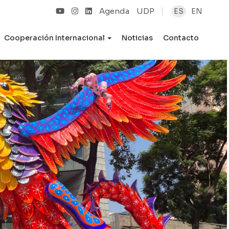
Agenda
UDP
ES
EN
Cooperación Internacional
Noticias
Contacto