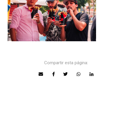
Compartir esta página: