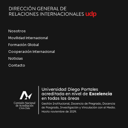
Nosotros
Movilidad Internacional
Formación Global
Cooperación Internacional
Noticias
Contacto