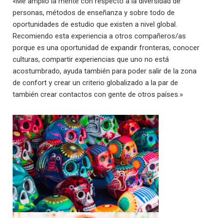
«Me amplio la mente con respecto a la diversidad de
personas, métodos de enseñanza y sobre todo de
oportunidades de estudio que existen a nivel global.
Recomiendo esta experiencia a otros compañeros/as
porque es una oportunidad de expandir fronteras, conocer
culturas, compartir experiencias que uno no está
acostumbrado, ayuda también para poder salir de la zona
de confort y crear un criterio globalizado a la par de
también crear contactos con gente de otros países.»