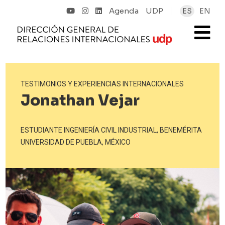
Agenda
UDP
ES
EN
TESTIMONIOS Y EXPERIENCIAS INTERNACIONALES
Jonathan Vejar
ESTUDIANTE INGENIERÍA CIVIL INDUSTRIAL, BENEMÉRITA
UNIVERSIDAD DE PUEBLA, MÉXICO