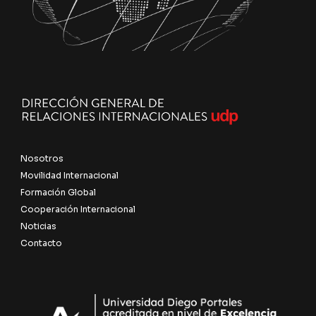
Nosotros
Movilidad Internacional
Formación Global
Cooperación Internacional
Noticias
Contacto