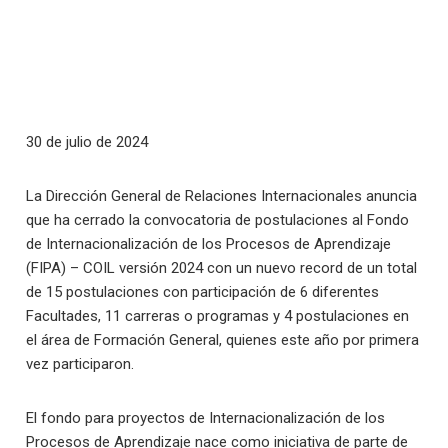
30 de julio de 2024
La Dirección General de Relaciones Internacionales anuncia
que ha cerrado la convocatoria de postulaciones al Fondo
de Internacionalización de los Procesos de Aprendizaje
(FIPA) – COIL versión 2024 con un nuevo record de un total
de 15 postulaciones con participación de 6 diferentes
Facultades, 11 carreras o programas y 4 postulaciones en
el área de Formación General, quienes este año por primera
vez participaron.
El fondo para proyectos de Internacionalización de los
Procesos de Aprendizaje nace como iniciativa de parte de