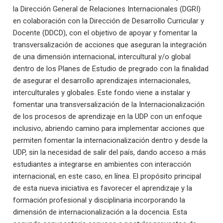
la Dirección General de Relaciones Internacionales (DGRI)
en colaboración con la Dirección de Desarrollo Curricular y
Docente (DDCD), con el objetivo de apoyar y fomentar la
transversalización de acciones que aseguran la integración
de una dimensión internacional, intercultural y/o global
dentro de los Planes de Estudio de pregrado con la finalidad
de asegurar el desarrollo aprendizajes internacionales,
interculturales y globales. Este fondo viene a instalar y
fomentar una transversalización de la Internacionalización
de los procesos de aprendizaje en la UDP con un enfoque
inclusivo, abriendo camino para implementar acciones que
permiten fomentar la internacionalización dentro y desde la
UDP, sin la necesidad de salir del país, dando acceso a más
estudiantes a integrarse en ambientes con interacción
internacional, en este caso, en línea. El propósito principal
de esta nueva iniciativa es favorecer el aprendizaje y la
formación profesional y disciplinaria incorporando la
dimensión de internacionalización a la docencia. Esta