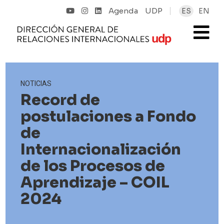
Agenda
UDP
ES
EN
NOTICIAS
Record de
postulaciones a Fondo
de
Internacionalización
de los Procesos de
Aprendizaje – COIL
2024