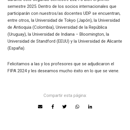
semestre 2025. Dentro de los socios internacionales que
participarán con nuestros/as docentes UDP se encuentran,
entre otros, la Universidad de Tokyo (Japón), la Universidad
de Antioquia (Colombia), Universidad de la República
(Uruguay), la Universidad de Indiana – Bloomington, la
Universidad de Standford (EEUU) y la Universidad de Alicante
(España).
Felicitamos a las y los profesores que se adjudicaron el
FIPA 2024 y les deseamos mucho éxito en lo que se viene.
Compartir esta página: