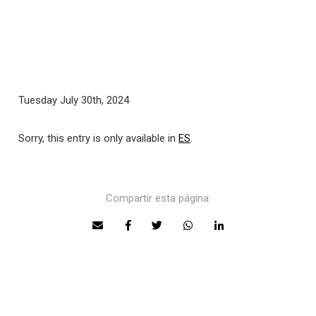
Tuesday July 30th, 2024
Sorry, this entry is only available in
ES
.
Compartir esta página: