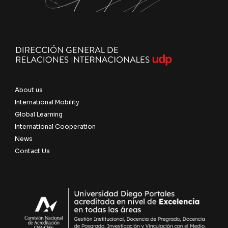
About us
International Mobility
Global Learning
International Cooperation
News
Contact Us