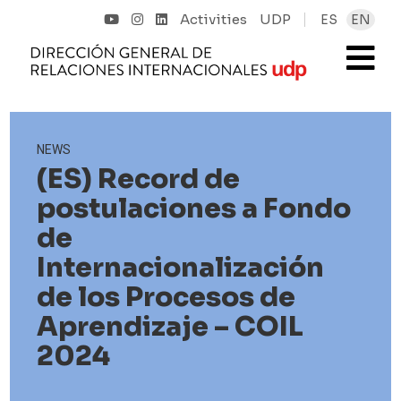
Activities
UDP
ES
EN
NEWS
(ES) Record de
postulaciones a Fondo
de
Internacionalización
de los Procesos de
Aprendizaje – COIL
2024