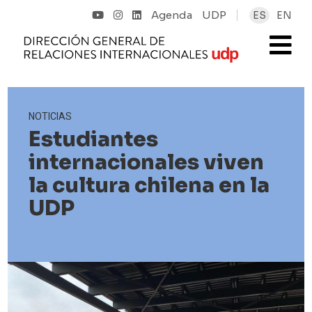
Agenda
UDP
ES
EN
NOTICIAS
Estudiantes
internacionales viven
la cultura chilena en la
UDP