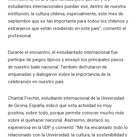
estudiantes internacionales puedan vivir, dentro de nuestra
institución, la cultura chilena, especialmente, este mes de
septiembre que es tan importante para todos los chilenos y
extranjeros que están residiendo en este país”, comentó el
profesional.
Durante el encuentro, el estudiantado internacional fue
partícipe de juegos típicos y ensayó los principales pasos
de nuestro baile nacional. También disfrutaron de
empanadas y dialogaron sobre la importancia de la
celebración en nuestro país.
Chantal Frechin, estudiante internacional de la Universidad
de Girona, España, indicó que esta actividad es muy
positiva, sobre todo, porque permite conocer mucho más
sobre el quehacer nacional. Asimismo, destacó su
experiencia en la UDP y comentó: “Me ha encantado todo lo
relacionado con la Universidad: la cultura, la sostenibilidad y