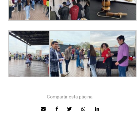
Compartir esta página: