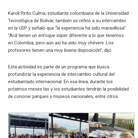
Karoll Pinto Culma, estudiante colombiana de la Universidad
Tecnológica de Bolívar, también se refirió a su intercambio
en la UDP y señaló que “la experiencia ha sido maravillosa”.
“Acá tienen un enfoque súper diferente a lo que tenemos
en Colombia, pero aún así ha sido muy chévere. Los
profesores tienen una muy buena disposición”, dijo.
Esta actividad es parte de un programa que busca
profundizar la experiencia de intercambio cultural del
estudiantado internacional. En esa línea, durante los
próximos meses las y los estudiantes tendrán la posibilidad
de conocer parques y museos nacionales, entre otros.