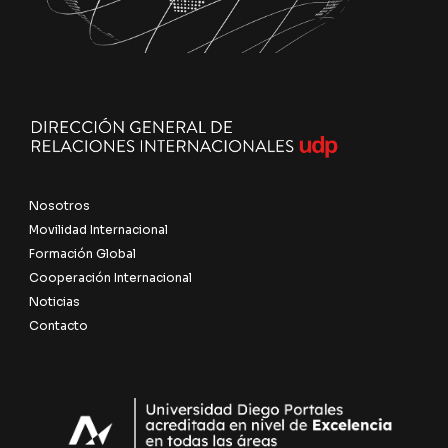
Nosotros
Movilidad Internacional
Formación Global
Cooperación Internacional
Noticias
Contacto