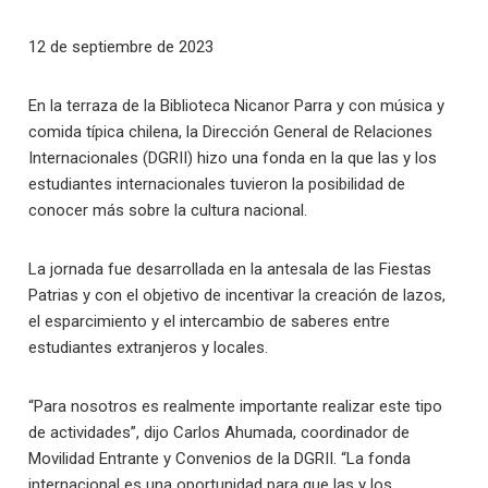
12 de septiembre de 2023
En la terraza de la Biblioteca Nicanor Parra y con música y
comida típica chilena, la Dirección General de Relaciones
Internacionales (DGRII) hizo una fonda en la que las y los
estudiantes internacionales tuvieron la posibilidad de
conocer más sobre la cultura nacional.
La jornada fue desarrollada en la antesala de las Fiestas
Patrias y con el objetivo de incentivar la creación de lazos,
el esparcimiento y el intercambio de saberes entre
estudiantes extranjeros y locales.
“Para nosotros es realmente importante realizar este tipo
de actividades”, dijo Carlos Ahumada, coordinador de
Movilidad Entrante y Convenios de la DGRII. “La fonda
internacional es una oportunidad para que las y los