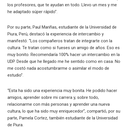
los profesores, que te ayudan en todo. Llevo un mes y me
he adaptado súper rápido”.
Por su parte, Paul Mariñas, estudiante de la Universidad de
Piura, Perú, destacó la experiencia de intercambio y
manifestó: “Los compañeros tratan de integrarte con la
cultura. Te tratan como si fueses un amigo de años. Eso es
muy bonito. Recomendaría 100% hacer un intercambio en la
UDP. Desde que he llegado me he sentido como en casa. No
me costó nada acostumbrarme o asimilar el modo de
estudio”.
“Esta ha sido una experiencia muy bonita. He podido hacer
amigos, aprender sobre mi carrera y, sobre todo,
relacionarme con más personas y aprender una nueva
cultura, lo que ha sido muy enriquecedor”, compartió, por su
parte, Pamela Cortez, también estudiante de la Universidad
de Piura.