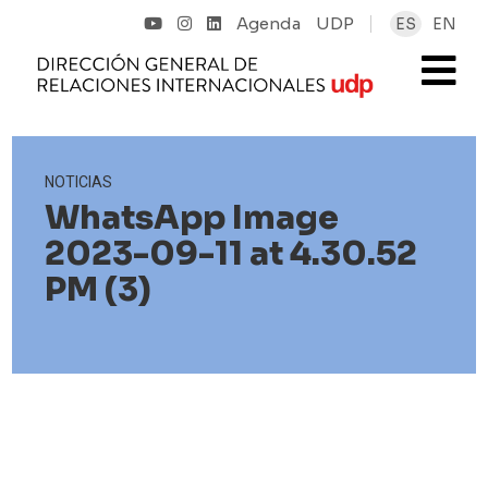
Agenda
UDP
ES
EN
NOTICIAS
WhatsApp Image
2023-09-11 at 4.30.52
PM (3)