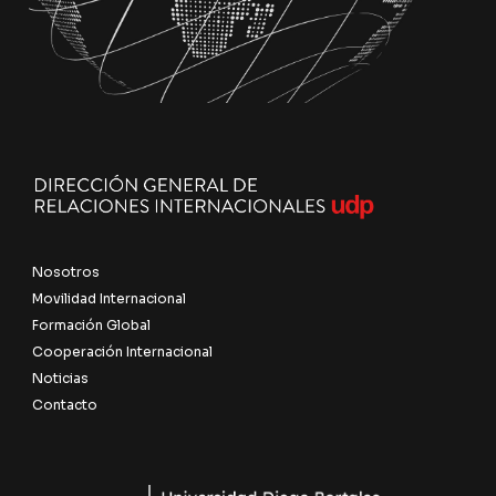
Nosotros
Movilidad Internacional
Formación Global
Cooperación Internacional
Noticias
Contacto