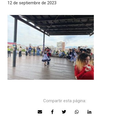
12 de septiembre de 2023
Compartir esta página: