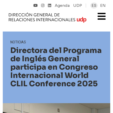
Agenda
UDP
ES
EN
NOTICIAS
Directora del Programa
de Inglés General
participa en Congreso
Internacional World
CLIL Conference 2025