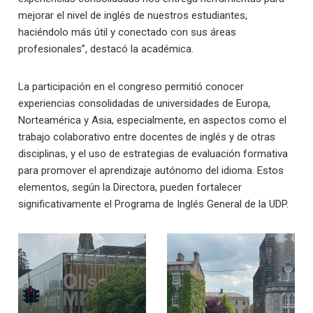
mejorar el nivel de inglés de nuestros estudiantes,
haciéndolo más útil y conectado con sus áreas
profesionales”, destacó la académica.
La participación en el congreso permitió conocer
experiencias consolidadas de universidades de Europa,
Norteamérica y Asia, especialmente, en aspectos como el
trabajo colaborativo entre docentes de inglés y de otras
disciplinas, y el uso de estrategias de evaluación formativa
para promover el aprendizaje autónomo del idioma. Estos
elementos, según la Directora, pueden fortalecer
significativamente el Programa de Inglés General de la UDP.