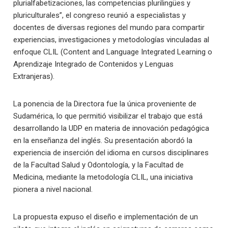
plurialfabetizaciones, las competencias plurilingües y
pluriculturales”, el congreso reunió a especialistas y
docentes de diversas regiones del mundo para compartir
experiencias, investigaciones y metodologías vinculadas al
enfoque CLIL (Content and Language Integrated Learning o
Aprendizaje Integrado de Contenidos y Lenguas
Extranjeras).
La ponencia de la Directora fue la única proveniente de
Sudamérica, lo que permitió visibilizar el trabajo que está
desarrollando la UDP en materia de innovación pedagógica
en la enseñanza del inglés. Su presentación abordó la
experiencia de inserción del idioma en cursos disciplinares
de la Facultad Salud y Odontología, y la Facultad de
Medicina, mediante la metodología CLIL, una iniciativa
pionera a nivel nacional.
La propuesta expuso el diseño e implementación de un