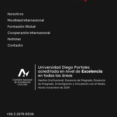
Nosotros
Movilidad Internacional
Formación Global
Cooperación Internacional
Noticias
Contacto
+56 2 2676 8306