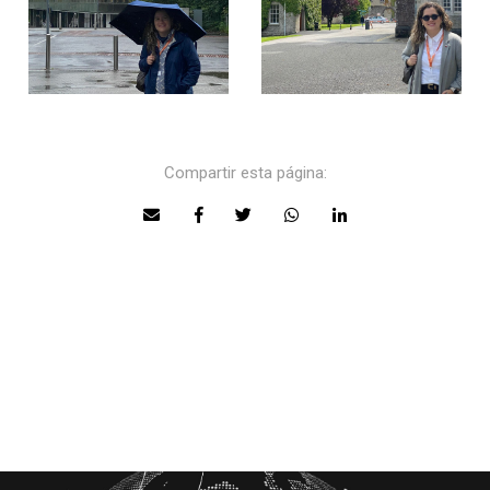
Compartir esta página: