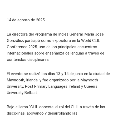
14 de agosto de 2025
La directora del Programa de Inglés General, María José
González, participó como expositora en la World CLIL
Conference 2025, uno de los principales encuentros
internacionales sobre enseñanza de lenguas a través de
contenidos disciplinares.
El evento se realizó los días 13 y 14 de junio en la ciudad de
Maynooth, Irlanda, y fue organizado por la Maynooth
University, Post Primary Languages Ireland y Queen’s
University Belfast.
Bajo el lema “CLIL conecta: el rol del CLIL a través de las
disciplinas, apoyando y desarrollando las