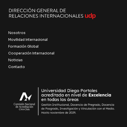
Nosotros
Movilidad Internacional
Formación Global
Cooperación Internacional
Noticias
Contacto