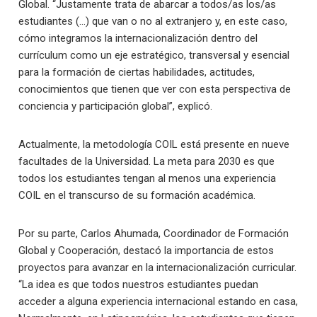
Global. “Justamente trata de abarcar a todos/as los/as
estudiantes (…) que van o no al extranjero y, en este caso,
cómo integramos la internacionalización dentro del
currículum como un eje estratégico, transversal y esencial
para la formación de ciertas habilidades, actitudes,
conocimientos que tienen que ver con esta perspectiva de
conciencia y participación global”, explicó.
Actualmente, la metodología COIL está presente en nueve
facultades de la Universidad. La meta para 2030 es que
todos los estudiantes tengan al menos una experiencia
COIL en el transcurso de su formación académica.
Por su parte, Carlos Ahumada, Coordinador de Formación
Global y Cooperación, destacó la importancia de estos
proyectos para avanzar en la internacionalización curricular.
“La idea es que todos nuestros estudiantes puedan
acceder a alguna experiencia internacional estando en casa,