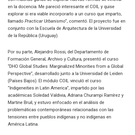
en la docencia. Me pareció interesante el COIL y quise
explorar si era viable incorporarlo a un curso que imparto,
llamado
Practicar Urbanismo
”, comentó. El proyecto fue en
conjunto con la
Escuela de Arquitectura de la Universidad
de la República (Uruguay).
Por su parte, Alejandro Rossi, del Departamento de
Formación General, Archivo y Cultura, presentó el curso
“DHO Global Studies: Marginalized Minorities from a Global
Perspective”, desarrollado junto a la Universidad de Leiden
(Países Bajos). El módulo COIL vinculó el curso
“Indigeneities in Latin America”, impartido por las
académicas Soledad Valdivia, Adriana Churampi Ramírez y
Martine Bruil, y estuvo enfocado en el análisis de
problemáticas contemporáneas relacionadas con las
tensiones entre pueblos indígenas y no indígenas en
América Latina.