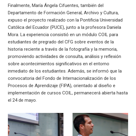
Finalmente, María Ángela Cifuentes, también del
Departamento de Formación General, Archivo y Cultura,
expuso el proyecto realizado con la Pontificia Universidad
Católica del Ecuador (PUCE), junto a la profesora Daniela
Mora. La experiencia consistió en un módulo COIL para
estudiantes de pregrado del CFG sobre eventos de la
historia reciente a través de la fotografía y la memoria,
promoviendo actividades de consulta, análisis y reflexión
sobre acontecimientos significativos en el entorno
inmediato de los estudiantes. Además, se informó que la
convocatoria del Fondo de Internacionalización de los
Procesos de Aprendizaje (FIPA), orientado al diseño e
implementación de cursos COIL, permanecerá abierta hasta
el 24 de mayo.