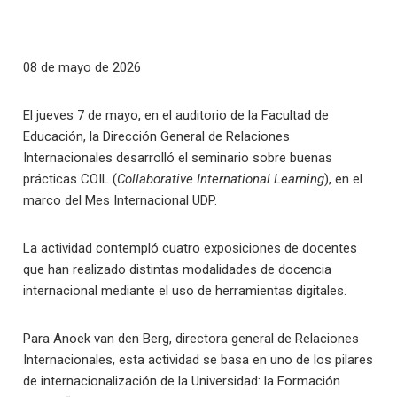
08 de mayo de 2026
El jueves 7 de mayo, en el auditorio de la Facultad de
Educación, la Dirección General de Relaciones
Internacionales desarrolló el seminario sobre buenas
prácticas COIL (
Collaborative International Learning
), en el
marco del Mes Internacional UDP.
La actividad contempló cuatro exposiciones de docentes
que han realizado distintas modalidades de docencia
internacional mediante el uso de herramientas digitales.
Para Anoek van den Berg, directora general de Relaciones
Internacionales, esta actividad se basa en uno de los pilares
de internacionalización de la Universidad: la Formación