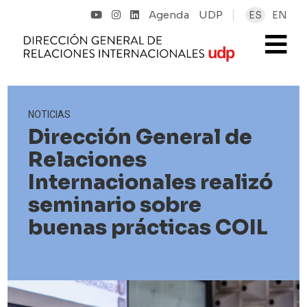
Agenda
UDP
ES
EN
NOTICIAS
Dirección General de
Relaciones
Internacionales realizó
seminario sobre
buenas prácticas COIL