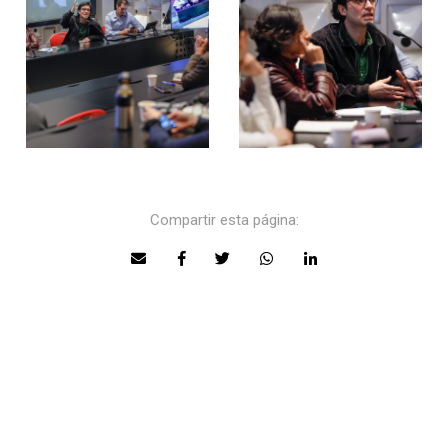
Compartir esta página: