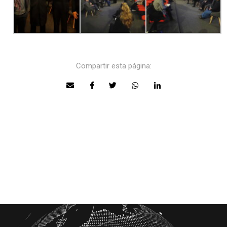
Compartir esta página: