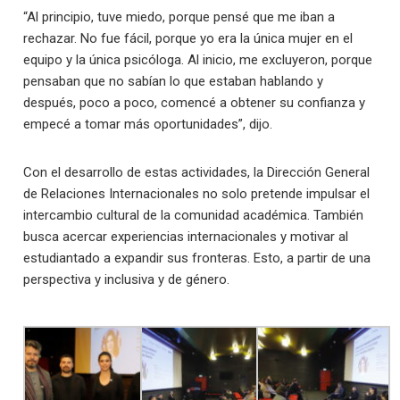
“Al principio, tuve miedo, porque pensé que me iban a
rechazar. No fue fácil, porque yo era la única mujer en el
equipo y la única psicóloga. Al inicio, me excluyeron, porque
pensaban que no sabían lo que estaban hablando y
después, poco a poco, comencé a obtener su confianza y
empecé a tomar más oportunidades”, dijo.
Con el desarrollo de estas actividades, la Dirección General
de Relaciones Internacionales no solo pretende impulsar el
intercambio cultural de la comunidad académica. También
busca acercar experiencias internacionales y motivar al
estudiantado a expandir sus fronteras. Esto, a partir de una
perspectiva y inclusiva y de género.