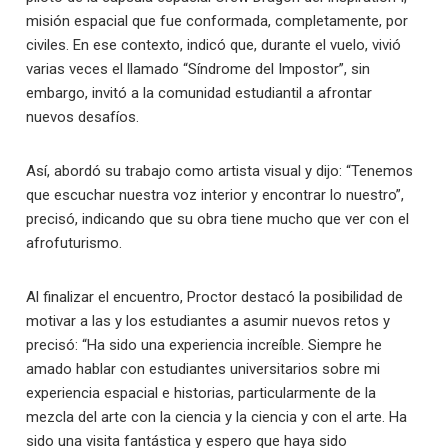
misión espacial que fue conformada, completamente, por
civiles. En ese contexto, indicó que, durante el vuelo, vivió
varias veces el llamado “Síndrome del Impostor”, sin
embargo, invitó a la comunidad estudiantil a afrontar
nuevos desafíos.
Así, abordó su trabajo como artista visual y dijo: “Tenemos
que escuchar nuestra voz interior y encontrar lo nuestro”,
precisó, indicando que su obra tiene mucho que ver con el
afrofuturismo.
Al finalizar el encuentro, Proctor destacó la posibilidad de
motivar a las y los estudiantes a asumir nuevos retos y
precisó: “Ha sido una experiencia increíble. Siempre he
amado hablar con estudiantes universitarios sobre mi
experiencia espacial e historias, particularmente de la
mezcla del arte con la ciencia y la ciencia y con el arte. Ha
sido una visita fantástica y espero que haya sido