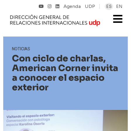
Agenda
UDP
ES
EN
NOTICIAS
Con ciclo de charlas,
American Corner invita
a conocer el espacio
exterior