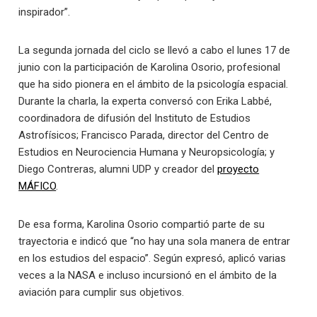
inspirador”.
La segunda jornada del ciclo se llevó a cabo el lunes 17 de
junio con la participación de Karolina Osorio, profesional
que ha sido pionera en el ámbito de la psicología espacial.
Durante la charla, la experta conversó con Erika Labbé,
coordinadora de difusión del Instituto de Estudios
Astrofísicos; Francisco Parada, director del Centro de
Estudios en Neurociencia Humana y Neuropsicología; y
Diego Contreras, alumni UDP y creador del
proyecto
MÁFICO
.
De esa forma, Karolina Osorio compartió parte de su
trayectoria e indicó que “no hay una sola manera de entrar
en los estudios del espacio”. Según expresó, aplicó varias
veces a la NASA e incluso incursionó en el ámbito de la
aviación para cumplir sus objetivos.