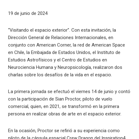
19 de junio de 2024
“Visitando el espacio exterior”. Con esta invitación, la
Dirección General de Relaciones Internacionales, en
conjunto con American Corner, la red de American Space
en Chile, la Embajada de Estados Unidos, el Instituto de
Estudios Astrofísicos y el Centro de Estudios en
Neurociencia Humana y Neuropsicología, realizaron dos
charlas sobre los desafíos de la vida en el espacio.
La primera jornada se efectuó el viernes 14 de junio y contó
con la participación de Sian Proctor, piloto de vuelo
comercial, quien, en 2021, se transformó en la primera
persona en realizar obras de arte en el espacio exterior.
En la ocasión, Proctor se refirió a su experiencia como
piloto de la cápsula espacial Crew Dragon del Inspiration4,