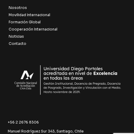
Nosotros
Movilidad Internacional
Formación Global
Cooperación Internacional
Noticias
Contacto
+56 2 2676 8306
Manuel Rodríguez Sur 343, Santiago, Chile