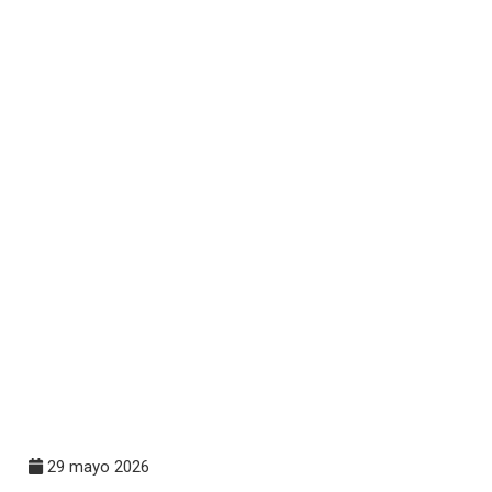
29 mayo 2026