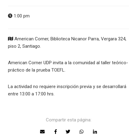
1:00 pm
American Corner, Biblioteca Nicanor Parra, Vergara 324,
piso 2, Santiago.
American Corner UDP invita a la comunidad al taller teórico-
práctico de la prueba TOEFL.
La actividad no requiere inscripción previa y se desarrollará
entre 13:00 a 17:00 hrs.
Compartir esta página: