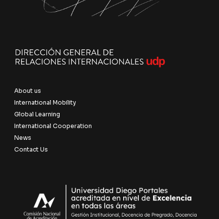
About us
International Mobility
Global Learning
International Cooperation
News
Contact Us