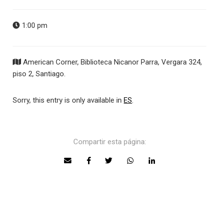
1:00 pm
American Corner, Biblioteca Nicanor Parra, Vergara 324,
piso 2, Santiago.
Sorry, this entry is only available in
ES
.
Compartir esta página: