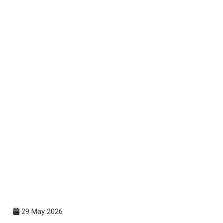
29 May 2026