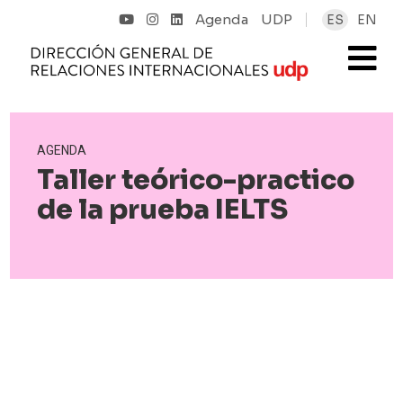
Agenda
UDP
ES
EN
AGENDA
Taller teórico-practico
de la prueba IELTS