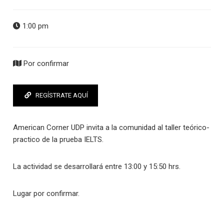
1:00 pm
Por confirmar
REGÍSTRATE AQUÍ
American Corner UDP invita a la comunidad al taller teórico-
practico de la prueba IELTS.
La actividad se desarrollará entre 13:00 y 15:50 hrs.
Lugar por confirmar.