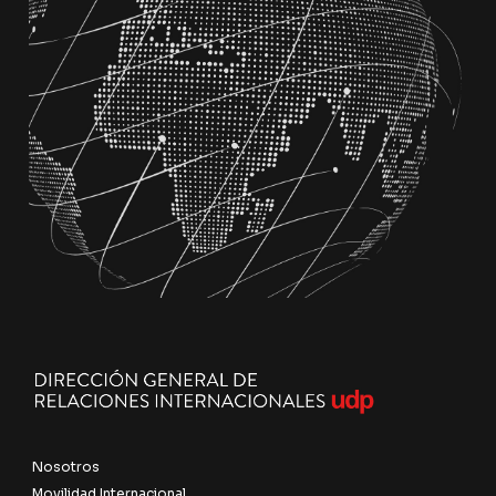
Nosotros
Movilidad Internacional