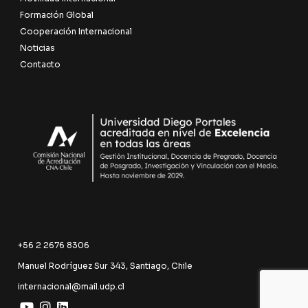
Formación Global
Cooperación Internacional
Noticias
Contacto
+56 2 2676 8306
Manuel Rodríguez Sur 343, Santiago, Chile
internacional@mail.udp.cl