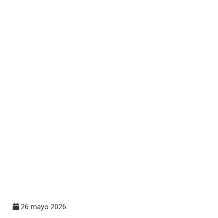
26 mayo 2026