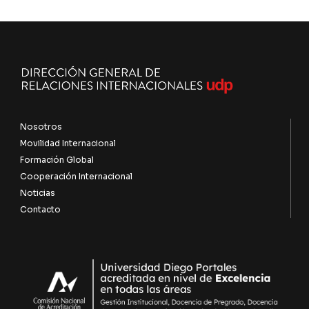
Nosotros
Movilidad Internacional
Formación Global
Cooperación Internacional
Noticias
Contacto