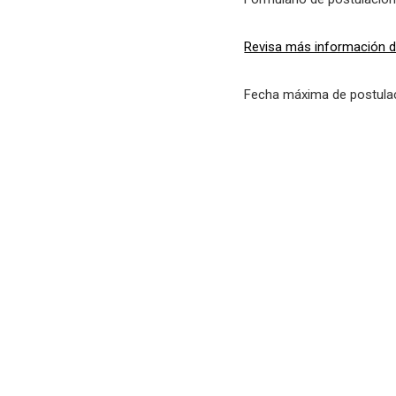
Revisa más información d
Fecha máxima de postula