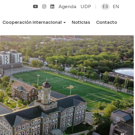
Agenda
UDP
ES
EN
Cooperación Internacional
Noticias
Contacto