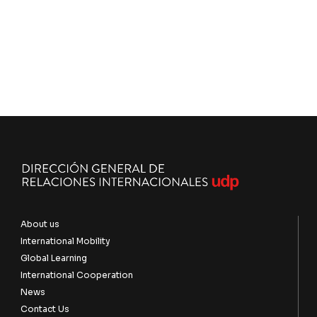
About us
International Mobility
Global Learning
International Cooperation
News
Contact Us