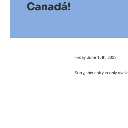
Canadá!
Friday June 16th, 2023
Sorry, this entry is only avail