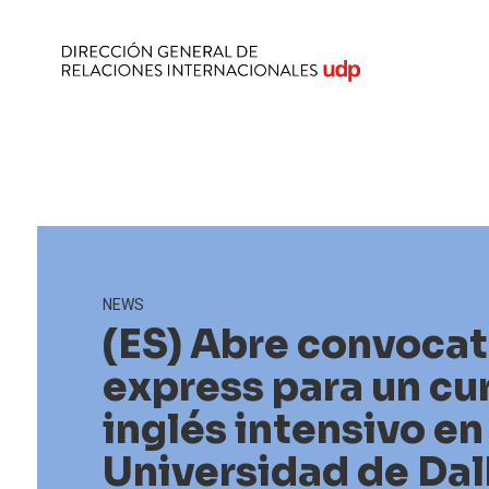
NEWS
(ES) Abre convocat
express para un cu
inglés intensivo en
Universidad de Dal