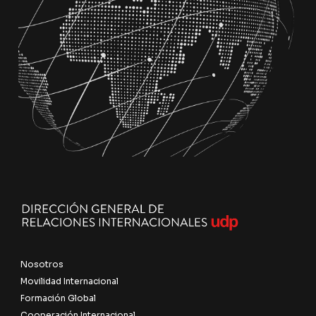
Nosotros
Movilidad Internacional
Formación Global
Cooperación Internacional