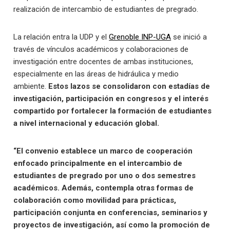
realización de intercambio de estudiantes de pregrado.
La relación entra la UDP y el
Grenoble INP-UGA
se inició a
través de vínculos académicos y colaboraciones de
investigación entre docentes de ambas instituciones,
especialmente en las áreas de hidráulica y medio
ambiente.
Estos lazos se consolidaron con estadías de
investigación, participación en congresos y el interés
compartido por fortalecer la formación de estudiantes
a nivel internacional y educación global.
“El convenio establece un marco de cooperación
enfocado principalmente en el intercambio de
estudiantes de pregrado por uno o dos semestres
académicos. Además, contempla otras formas de
colaboración como movilidad para prácticas,
participación conjunta en conferencias, seminarios y
proyectos de investigación, así como la promoción de