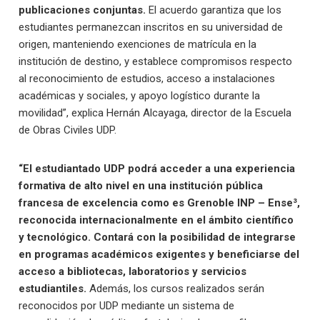
publicaciones conjuntas.
El acuerdo garantiza que los
estudiantes permanezcan inscritos en su universidad de
origen, manteniendo exenciones de matrícula en la
institución de destino, y establece compromisos respecto
al reconocimiento de estudios, acceso a instalaciones
académicas y sociales, y apoyo logístico durante la
movilidad”, explica Hernán Alcayaga, director de la Escuela
de Obras Civiles UDP.
“El estudiantado UDP podrá acceder a una experiencia
formativa de alto nivel en una institución pública
francesa de excelencia como es Grenoble INP – Ense³,
reconocida internacionalmente en el ámbito científico
y tecnológico. Contará con la posibilidad de integrarse
en programas académicos exigentes y beneficiarse del
acceso a bibliotecas, laboratorios y servicios
estudiantiles.
Además, los cursos realizados serán
reconocidos por UDP mediante un sistema de