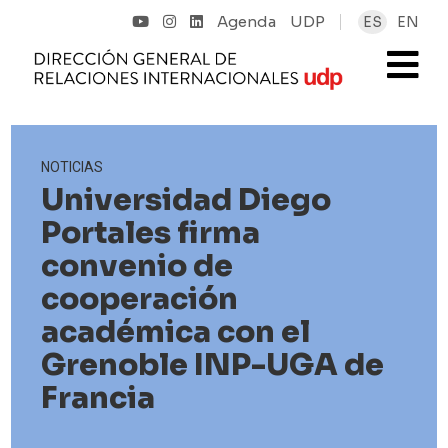
Agenda
UDP
ES
EN
NOTICIAS
Universidad Diego
Portales firma
convenio de
cooperación
académica con el
Grenoble INP-UGA de
Francia