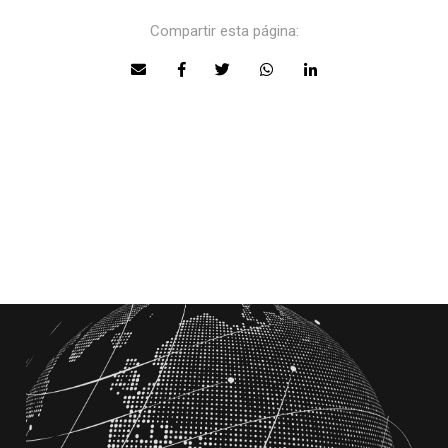
Compartir esta página: