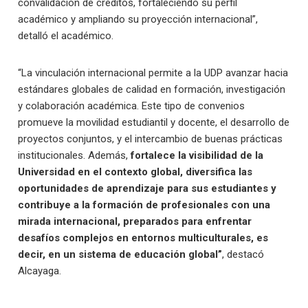
convalidación de créditos, fortaleciendo su perfil
académico y ampliando su proyección internacional”,
detalló el académico.
“La vinculación internacional permite a la UDP avanzar hacia
estándares globales de calidad en formación, investigación
y colaboración académica. Este tipo de convenios
promueve la movilidad estudiantil y docente, el desarrollo de
proyectos conjuntos, y el intercambio de buenas prácticas
institucionales. Además,
fortalece la visibilidad de la
Universidad en el contexto global, diversifica las
oportunidades de aprendizaje para sus estudiantes y
contribuye a la formación de profesionales con una
mirada internacional, preparados para enfrentar
desafíos complejos en entornos multiculturales, es
decir, en un sistema de educación global”
, destacó
Alcayaga.