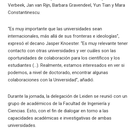
Verbeek, Jan van Rijn, Barbara Gravendeel, Yun Tian y Mara
Constantinescu.
“Es muy importante que las universidades sean
internacionales, más allá de sus fronteras e ideologías”,
expresó el decano Jasper Knoester. “Es muy relevante tener
contacto con otras universidades y ver cuáles son las
oportunidades de colaboración para los científicos y los
estudiantes (…). Realmente, estamos interesados en ver si
podemos, a nivel de doctorado, encontrar algunas
colaboraciones con la Universidad”, añadió.
Durante la jornada, la delegación de Leiden se reunió con un
grupo de académicos de la Facultad de Ingeniería y
Ciencias. Esto, con el fin de dialogar en torno a las
capacidades académicas e investigativas de ambas
universidades.