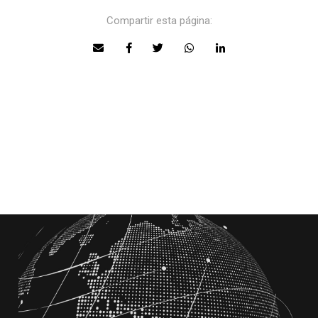
Compartir esta página: