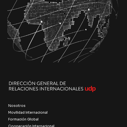
Nosotros
Movilidad Internacional
Formación Global
Cooperación Internacional