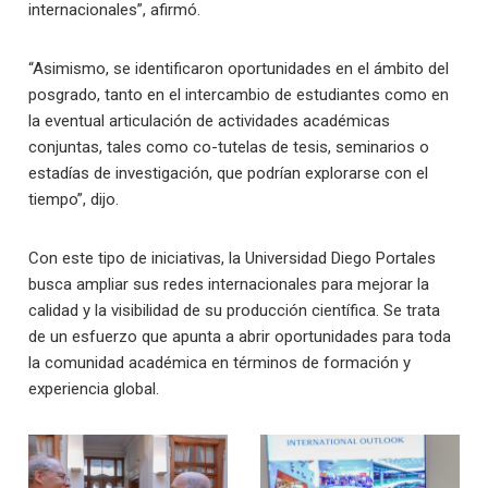
internacionales”, afirmó.
“Asimismo, se identificaron oportunidades en el ámbito del
posgrado, tanto en el intercambio de estudiantes como en
la eventual articulación de actividades académicas
conjuntas, tales como co-tutelas de tesis, seminarios o
estadías de investigación, que podrían explorarse con el
tiempo”, dijo.
Con este tipo de iniciativas, la Universidad Diego Portales
busca ampliar sus redes internacionales para mejorar la
calidad y la visibilidad de su producción científica. Se trata
de un esfuerzo que apunta a abrir oportunidades para toda
la comunidad académica en términos de formación y
experiencia global.