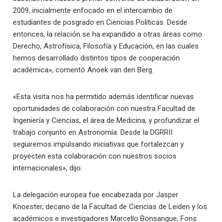
2009, inicialmente enfocado en el intercambio de
estudiantes de posgrado en Ciencias Políticas. Desde
entonces, la relación se ha expandido a otras áreas como
Derecho, Astrofísica, Filosofía y Educación, en las cuales
hemos desarrollado distintos tipos de cooperación
académica», comentó Anoek van den Berg.
«Esta visita nos ha permitido además identificar nuevas
oportunidades de colaboración con nuestra Facultad de
Ingeniería y Ciencias, el área de Medicina, y profundizar el
trabajo conjunto en Astronomía. Desde la DGRRII
seguiremos impulsando iniciativas que fortalezcan y
proyecten esta colaboración con nuestros socios
internacionales», dijo.
La delegación europea fue encabezada por Jasper
Knoester, decano de la Facultad de Ciencias de Leiden y los
académicos e investigadores Marcello Bonsangue, Fons