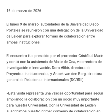
16 de marzo de 2026
El lunes 9 de marzo, autoridades de la Universidad Diego
Portales se reunieron con una delegación de la Universidad
de Leiden para explorar formas de colaboración entre
ambas instituciones.
El encuentro fue presidido por el prorrector Cristóbal Marín
y contó con la asistencia de Maite de Cea, vicerrectora de
Investigación e Innovación; Dora Altbir, directora de
Proyectos Institucionales; y Anoek van den Berg, directora
general de Relaciones Internacionales (DGRRII).
«Esta visita representa una valiosa oportunidad para seguir
ampliando la colaboración con un socio muy importante
para nuestra Universidad. Con la Universidad de Leiden
suscribimos nuestro primer convenio de colaboración en