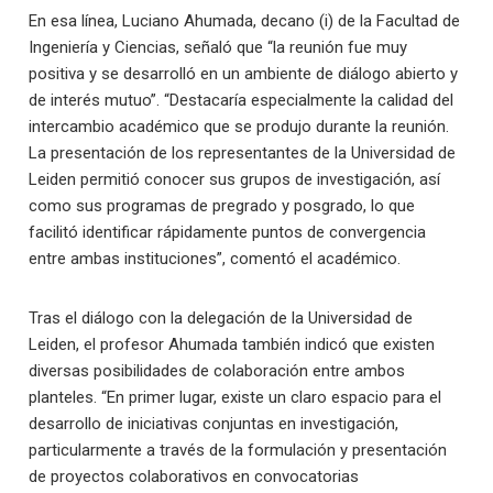
En esa línea, Luciano Ahumada, decano (i) de la Facultad de
Ingeniería y Ciencias, señaló que “la reunión fue muy
positiva y se desarrolló en un ambiente de diálogo abierto y
de interés mutuo”. “Destacaría especialmente la calidad del
intercambio académico que se produjo durante la reunión.
La presentación de los representantes de la Universidad de
Leiden permitió conocer sus grupos de investigación, así
como sus programas de pregrado y posgrado, lo que
facilitó identificar rápidamente puntos de convergencia
entre ambas instituciones”, comentó el académico.
Tras el diálogo con la delegación de la Universidad de
Leiden, el profesor Ahumada también indicó que existen
diversas posibilidades de colaboración entre ambos
planteles. “En primer lugar, existe un claro espacio para el
desarrollo de iniciativas conjuntas en investigación,
particularmente a través de la formulación y presentación
de proyectos colaborativos en convocatorias