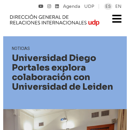
Agenda
UDP
ES
EN
NOTICIAS
Universidad Diego
Portales explora
colaboración con
Universidad de Leiden