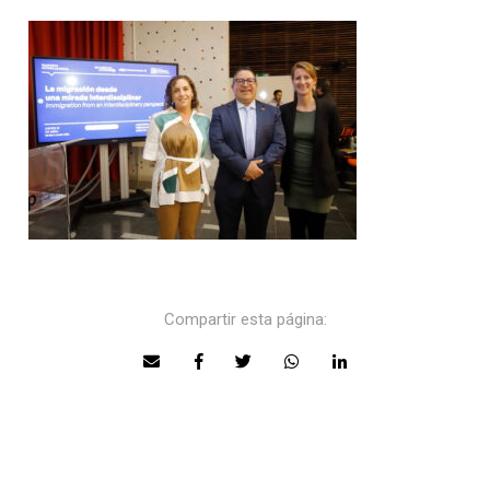
Compartir esta página: