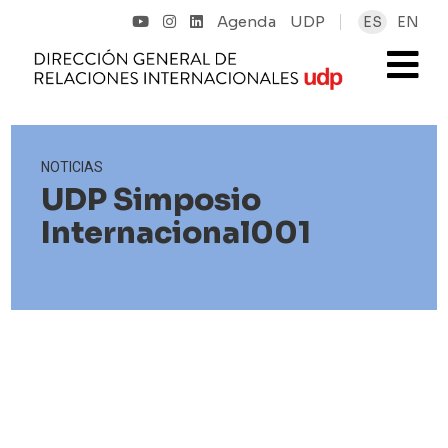
Agenda
UDP
ES
EN
NOTICIAS
UDP Simposio
Internacional001