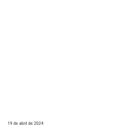
19 de abril de 2024