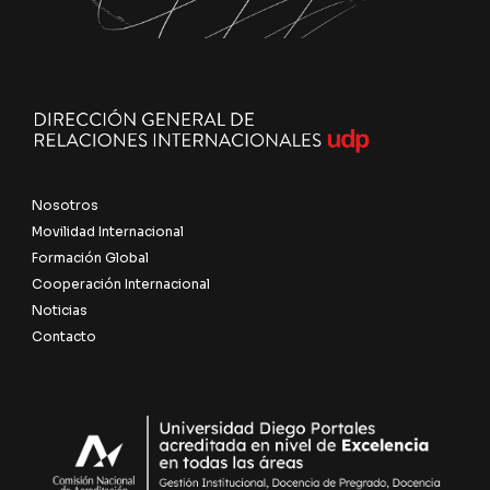
Nosotros
Movilidad Internacional
Formación Global
Cooperación Internacional
Noticias
Contacto