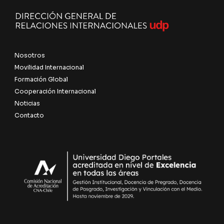
Nosotros
Movilidad Internacional
Formación Global
Cooperación Internacional
Noticias
Contacto