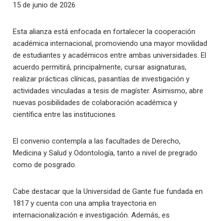
15 de junio de 2026
Esta alianza está enfocada en fortalecer la cooperación
académica internacional, promoviendo una mayor movilidad
de estudiantes y académicos entre ambas universidades. El
acuerdo permitirá, principalmente, cursar asignaturas,
realizar prácticas clínicas, pasantías de investigación y
actividades vinculadas a tesis de magíster. Asimismo, abre
nuevas posibilidades de colaboración académica y
científica entre las instituciones.
El convenio contempla a las facultades de Derecho,
Medicina y Salud y Odontología, tanto a nivel de pregrado
como de posgrado.
Cabe destacar que la Universidad de Gante fue fundada en
1817 y cuenta con una amplia trayectoria en
internacionalización e investigación. Además, es