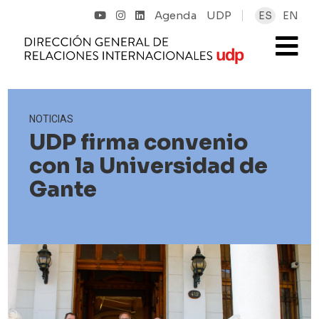
Agenda
UDP
ES
EN
NOTICIAS
UDP firma convenio
con la Universidad de
Gante