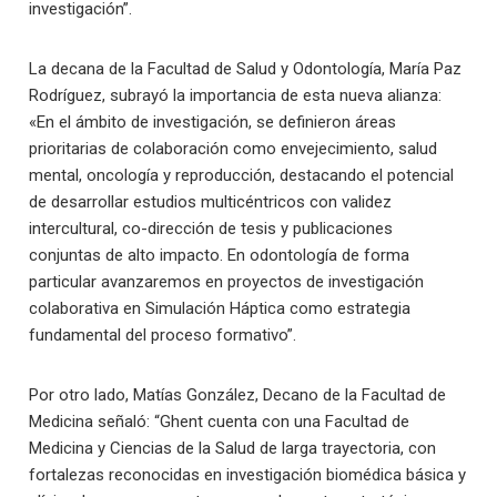
investigación”.
La decana de la Facultad de Salud y Odontología, María Paz
Rodríguez, subrayó la importancia de esta nueva alianza:
«En el ámbito de investigación, se definieron áreas
prioritarias de colaboración como envejecimiento, salud
mental, oncología y reproducción, destacando el potencial
de desarrollar estudios multicéntricos con validez
intercultural, co-dirección de tesis y publicaciones
conjuntas de alto impacto. En odontología de forma
particular avanzaremos en proyectos de investigación
colaborativa en Simulación Háptica como estrategia
fundamental del proceso formativo”.
Por otro lado, Matías González, Decano de la Facultad de
Medicina señaló: “Ghent cuenta con una Facultad de
Medicina y Ciencias de la Salud de larga trayectoria, con
fortalezas reconocidas en investigación biomédica básica y