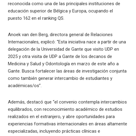
reconocida como una de las principales instituciones de
educación superior de Bélgica y Europa, ocupando el
puesto 162 en el ranking QS.
Anoek van den Berg, directora general de Relaciones
Internacionales, explicó: “Esta iniciativa nace a partir de una
delegación de la Universidad de Gante que visito UDP en
2025 y otra visita de UDP a Gante de los decanos de
Medicina y Salud y Odontología en marzo de este año a
Gante. Busca fortalecer las áreas de investigación conjunta
como también generar intercambio de estudiantes y
académicas/os”.
Además, destacó que “el convenio contempla intercambios
equilibrados, con reconocimiento académico de estudios
realizados en el extranjero, y abre oportunidades para
experiencias formativas internacionales en áreas altamente
especializadas, incluyendo prácticas clínicas e