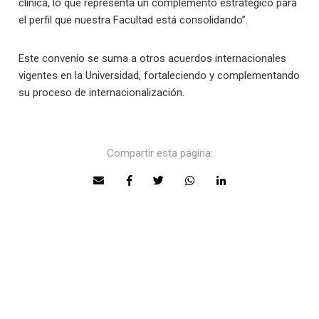
clínica, lo que representa un complemento estratégico para
el perfil que nuestra Facultad está consolidando”.
Este convenio se suma a otros acuerdos internacionales
vigentes en la Universidad, fortaleciendo y complementando
su proceso de internacionalización.
Compartir esta página: