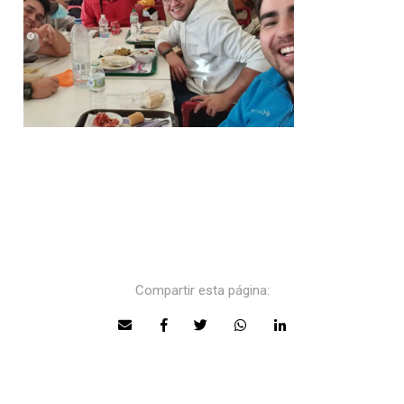
Compartir esta página: