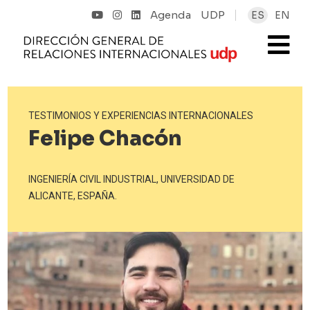
Agenda
UDP
ES
EN
TESTIMONIOS Y EXPERIENCIAS INTERNACIONALES
Felipe Chacón
INGENIERÍA CIVIL INDUSTRIAL, UNIVERSIDAD DE
ALICANTE, ESPAÑA.