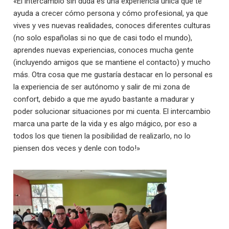
«El intercambio sin duda es una experiencia única que te
ayuda a crecer cómo persona y cómo profesional, ya que
vives y ves nuevas realidades, conoces diferentes culturas
(no solo españolas si no que de casi todo el mundo),
aprendes nuevas experiencias, conoces mucha gente
(incluyendo amigos que se mantiene el contacto) y mucho
más. Otra cosa que me gustaría destacar en lo personal es
la experiencia de ser autónomo y salir de mi zona de
confort, debido a que me ayudo bastante a madurar y
poder solucionar situaciones por mi cuenta. El intercambio
marca una parte de la vida y es algo mágico, por eso a
todos los que tienen la posibilidad de realizarlo, no lo
piensen dos veces y denle con todo!»