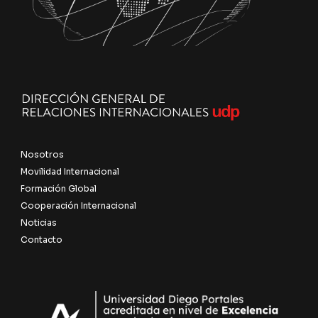
Nosotros
Movilidad Internacional
Formación Global
Cooperación Internacional
Noticias
Contacto