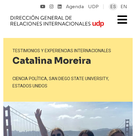
Agenda
UDP
ES
EN
TESTIMONIOS Y EXPERIENCIAS INTERNACIONALES
Catalina Moreira
CIENCIA POLÍTICA, SAN DIEGO STATE UNIVERSITY,
ESTADOS UNIDOS