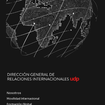
Nosotros
Movilidad Internacional
Formación Global