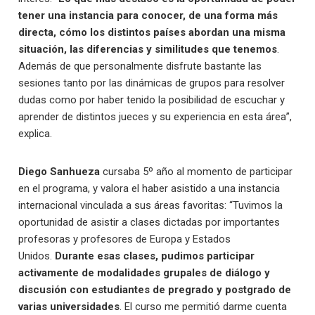
tener una instancia para conocer, de una forma más
directa, cómo los distintos países abordan una misma
situación, las diferencias y similitudes que tenemos
.
Además de que personalmente disfrute bastante las
sesiones tanto por las dinámicas de grupos para resolver
dudas como por haber tenido la posibilidad de escuchar y
aprender de distintos jueces y su experiencia en esta área”,
explica.
Diego Sanhueza
cursaba 5º año al momento de participar
en el programa, y valora el haber asistido a una instancia
internacional vinculada a sus áreas favoritas: “Tuvimos la
oportunidad de asistir a clases dictadas por importantes
profesoras y profesores de Europa y Estados
Unidos.
Durante esas clases, pudimos participar
activamente de modalidades grupales de diálogo y
discusión con estudiantes de pregrado y postgrado de
varias universidades
.
El curso me permitió darme cuenta