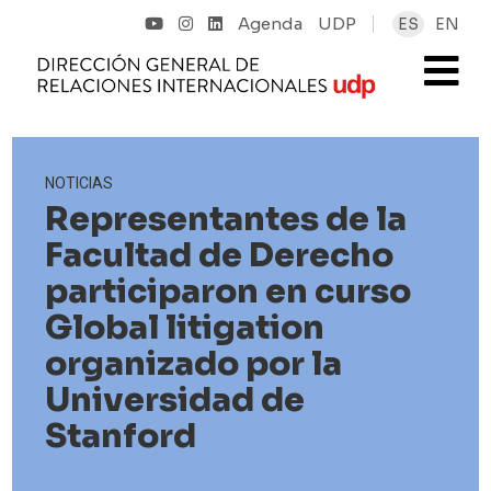
Agenda
UDP
ES
EN
NOTICIAS
Representantes de la
Facultad de Derecho
participaron en curso
Global litigation
organizado por la
Universidad de
Stanford