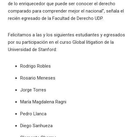
de lo enriquecedor que puede ser conocer el derecho
comparado para comprender mejor el nacional”, señala el
recién egresado de la Facultad de Derecho UDP.
Felicitamos a las y los siguientes estudiantes y egresados
por su participación en el curso Global litigation de la
Universidad de Stanford:
Rodrigo Robles
Rosario Meneses
Jorge Torres
María Magdalena Ragni
Pedro Llanca
Diego Sanhueza