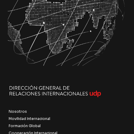
Nosotros
Movilidad Internacional
Formación Global
Cooperación Internacional