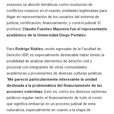
sesiones se abordó temáticas como resolución de
conflictos masivos en el mundo; entidades legitimadas para
litigar en representación de los usuarios del sistema de
justicia, certificación, financiamiento, y control judicial. El
profesor
Claudio Fuentes Maureira fue el representante
académico de la Universidad Diego Portales
.
Para
Rodrigo Robles
, recién egresado de la Facultad de
Derecho UDP, es especialmente destacable haber tenido la
posibilidad de analizar elementos de derecho civil y
procesal con integrantes de otras comunidades
académicas y provenientes de diversas culturas jurídicas:
“
Me pareció particularmente interesante la unidad
destinada a la problemática del financiamiento de las
acciones colectivas
. Esto es, cómo los diversos sistemas
jurídicos regulan tanto el financiamiento de todo el costo
que significa embarcar en un proceso judicial de esta
naturaleza, especialmente en cuanto a la etapa de