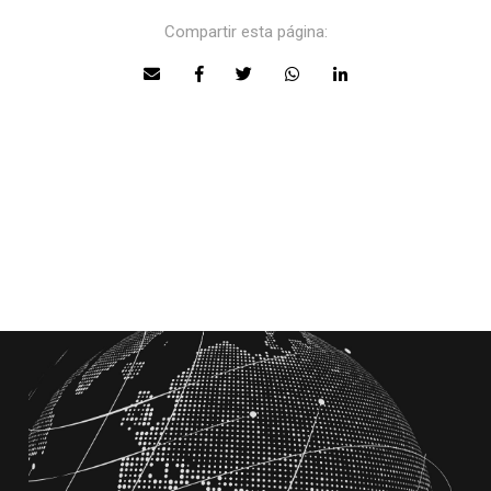
Compartir esta página: