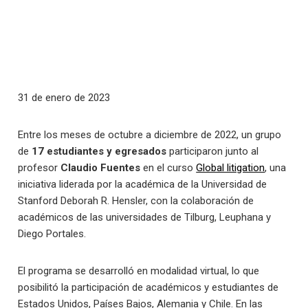
31 de enero de 2023
Entre los meses de octubre a diciembre de 2022, un grupo
de
17 estudiantes y egresados
participaron junto al
profesor
Claudio Fuentes
en el curso
Global litigation
, una
iniciativa liderada por la académica de la Universidad de
Stanford Deborah R. Hensler, con la colaboración de
académicos de las universidades de Tilburg, Leuphana y
Diego Portales.
El programa se desarrolló en modalidad virtual, lo que
posibilitó la participación de académicos y estudiantes de
Estados Unidos, Países Bajos, Alemania y Chile. En las