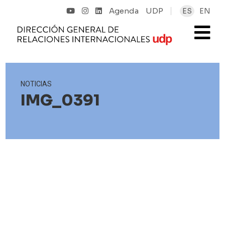
Agenda
UDP
ES
EN
NOTICIAS
IMG_0391