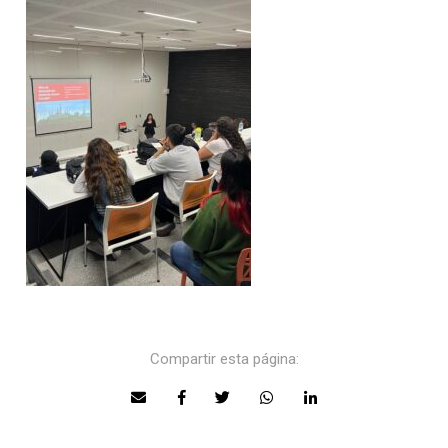
Compartir esta página: