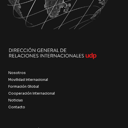
Nosotros
Movilidad Internacional
Formación Global
Cooperación Internacional
Noticias
Contacto