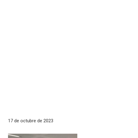
17 de octubre de 2023