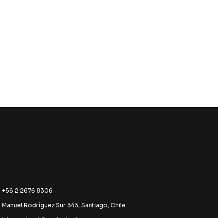
+56 2 2676 8306
Manuel Rodríguez Sur 343, Santiago, Chile