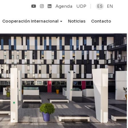
Agenda
UDP
ES
EN
Cooperación Internacional
Noticias
Contacto