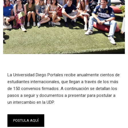
La Universidad Diego Portales recibe anualmente cientos de
estudiantes internacionales, que llegan a través de los más
de 150 convenios firmados. A continuación se detallan los
pasos a seguir y documentos a presentar para postular a
un intercambio en la UDP.
POSTULA AQUÍ