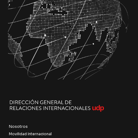
Nosotros
Movilidad Internacional