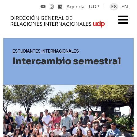
Agenda
UDP
ES
EN
ESTUDIANTES INTERNACIONALES
Intercambio semestral