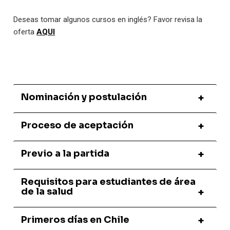
Deseas tomar algunos cursos en inglés? Favor revisa la
oferta
AQUI
Nominación y postulación
Proceso de aceptación
Previo a la partida
Requisitos para estudiantes de área
de la salud
Primeros días en Chile