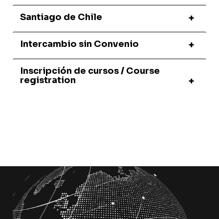
Santiago de Chile
Intercambio sin Convenio
Inscripción de cursos / Course
registration