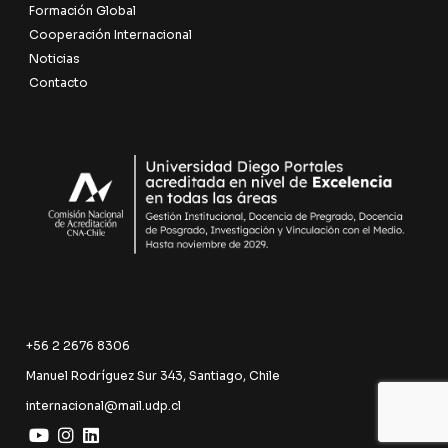
Formación Global
Cooperación Internacional
Noticias
Contacto
+56 2 2676 8306
Manuel Rodríguez Sur 343, Santiago, Chile
internacional@mail.udp.cl