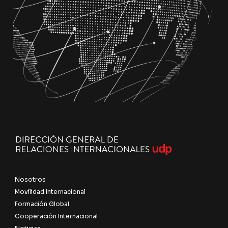
Nosotros
Movilidad Internacional
Formación Global
Cooperación Internacional