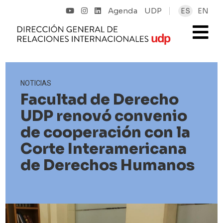
Agenda
UDP
ES
EN
NOTICIAS
Facultad de Derecho
UDP renovó convenio
de cooperación con la
Corte Interamericana
de Derechos Humanos