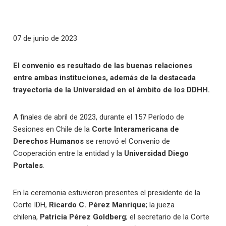
07 de junio de 2023
El convenio es resultado de las buenas relaciones
entre ambas instituciones, además de la destacada
trayectoria de la Universidad en el ámbito de los DDHH.
A finales de abril de 2023, durante el 157 Período de
Sesiones en Chile de la
Corte Interamericana de
Derechos Humanos
se renovó el Convenio de
Cooperación entre la entidad y la
Universidad Diego
Portales
.
En la ceremonia estuvieron presentes el presidente de la
Corte IDH,
Ricardo C. Pérez Manrique
;
la jueza
chilena,
Patricia Pérez Goldberg
;
el secretario de la Corte