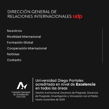
Nosotros
Movilidad Internacional
Formación Global
Cooperación Internacional
Noticias
Contacto