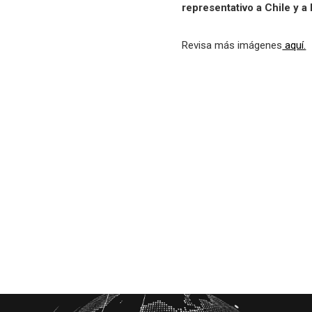
representativo a Chile y a
Revisa más imágenes
aquí.