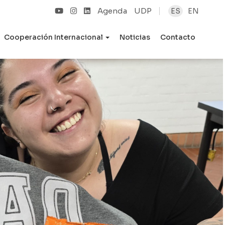
Agenda
UDP
ES
EN
Cooperación Internacional
Noticias
Contacto