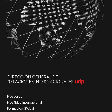
Nosotros
Movilidad Internacional
Formación Global