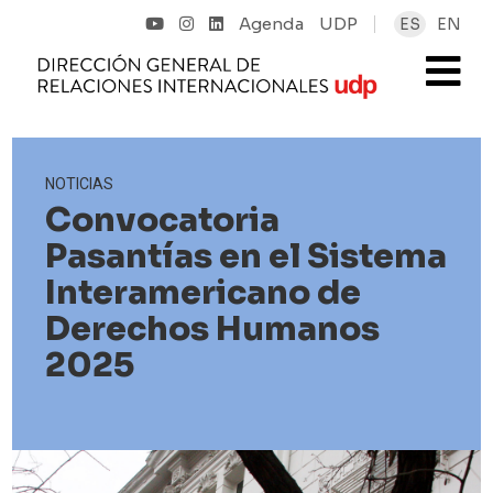
Agenda
UDP
ES
EN
NOTICIAS
Convocatoria
Pasantías en el Sistema
Interamericano de
Derechos Humanos
2025