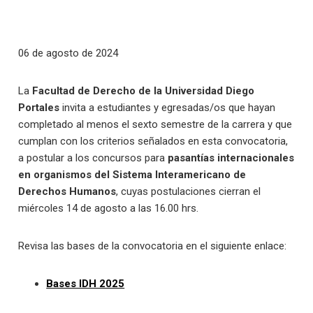
06 de agosto de 2024
La
Facultad de Derecho de la Universidad Diego
Portales
invita a estudiantes y egresadas/os que hayan
completado al menos el sexto semestre de la carrera y que
cumplan con los criterios señalados en esta convocatoria,
a postular a los concursos para
pasantías internacionales
en organismos del Sistema Interamericano de
Derechos Humanos
, cuyas postulaciones cierran el
miércoles 14 de agosto a las 16.00 hrs.
Revisa las bases de la convocatoria en el siguiente enlace:
Bases IDH 2025