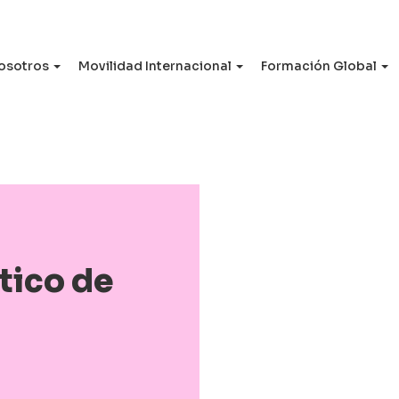
osotros
Movilidad Internacional
Formación Global
tico de