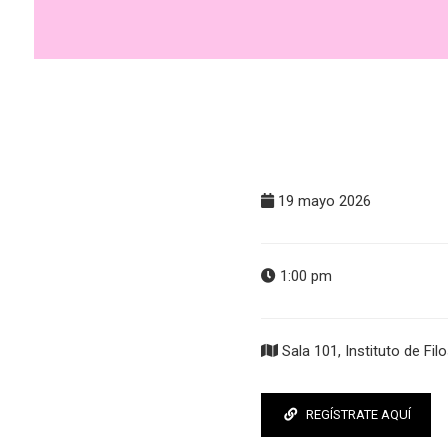
19 mayo 2026
1:00 pm
Sala 101, Instituto de Filo
REGÍSTRATE AQUÍ