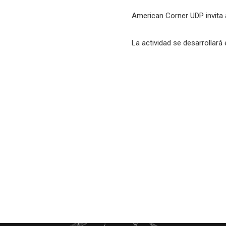
American Corner UDP invita a
La actividad se desarrollará 