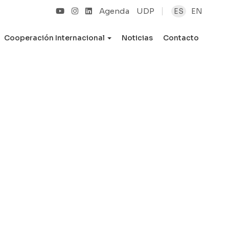
Agenda
UDP
ES
EN
Cooperación Internacional
Noticias
Contacto