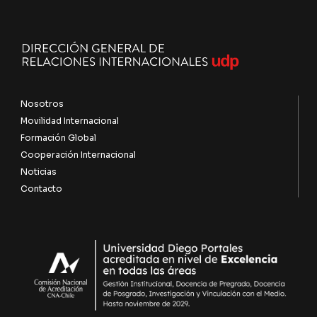
Nosotros
Movilidad Internacional
Formación Global
Cooperación Internacional
Noticias
Contacto