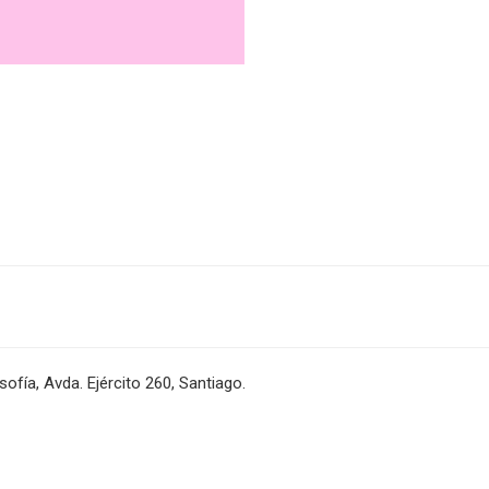
sofía, Avda. Ejército 260, Santiago.