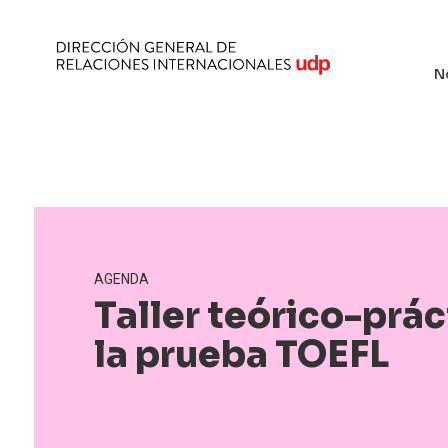
N
AGENDA
Taller teórico-prác
la prueba TOEFL