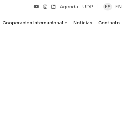
Agenda
UDP
ES
EN
Cooperación Internacional
Noticias
Contacto