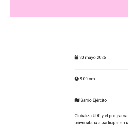
30 mayo 2026
9:00 am
Barrio Ejército
Globaliza UDP y el programa 
universitaria a participar en