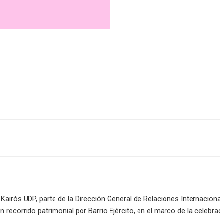
Kairós UDP, parte de la Dirección General de Relaciones Internaciona
 un recorrido patrimonial por Barrio Ejército, en el marco de la celebra