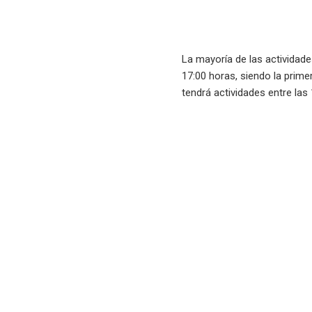
La mayoría de las actividad
17:00 horas, siendo la prime
tendrá actividades entre las 