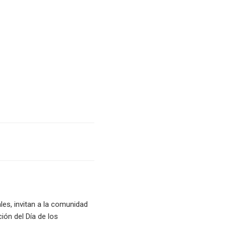
les, invitan a la comunidad
ción del Día de los