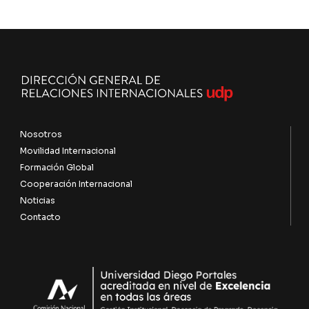
Nosotros
Movilidad Internacional
Formación Global
Cooperación Internacional
Noticias
Contacto