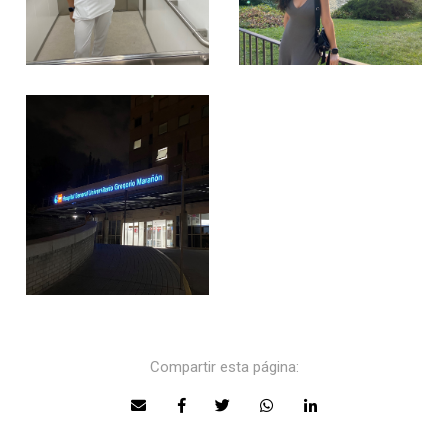
Compartir esta página: