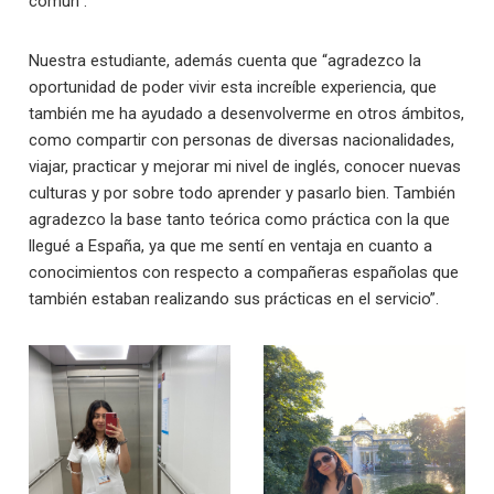
común”.
Nuestra estudiante, además cuenta que “agradezco la
oportunidad de poder vivir esta increíble experiencia, que
también me ha ayudado a desenvolverme en otros ámbitos,
como compartir con personas de diversas nacionalidades,
viajar, practicar y mejorar mi nivel de inglés, conocer nuevas
culturas y por sobre todo aprender y pasarlo bien. También
agradezco la base tanto teórica como práctica con la que
llegué a España, ya que me sentí en ventaja en cuanto a
conocimientos con respecto a compañeras españolas que
también estaban realizando sus prácticas en el servicio”.