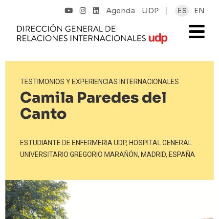
Agenda
UDP
ES
EN
TESTIMONIOS Y EXPERIENCIAS INTERNACIONALES
Camila Paredes del
Canto
ESTUDIANTE DE ENFERMERIA UDP, HOSPITAL GENERAL
UNIVERSITARIO GREGORIO MARAÑÓN, MADRID, ESPAÑA