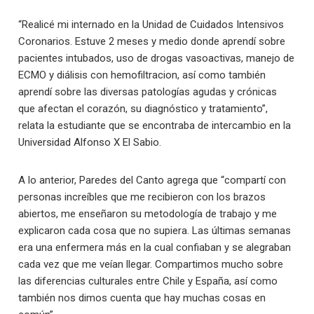
“Realicé mi internado en la Unidad de Cuidados Intensivos
Coronarios. Estuve 2 meses y medio donde aprendí sobre
pacientes intubados, uso de drogas vasoactivas, manejo de
ECMO y diálisis con hemofiltracion, así como también
aprendí sobre las diversas patologías agudas y crónicas
que afectan el corazón, su diagnóstico y tratamiento”,
relata la estudiante que se encontraba de intercambio en la
Universidad Alfonso X El Sabio.
A lo anterior, Paredes del Canto agrega que “compartí con
personas increíbles que me recibieron con los brazos
abiertos, me enseñaron su metodología de trabajo y me
explicaron cada cosa que no supiera. Las últimas semanas
era una enfermera más en la cual confiaban y se alegraban
cada vez que me veían llegar. Compartimos mucho sobre
las diferencias culturales entre Chile y España, así como
también nos dimos cuenta que hay muchas cosas en