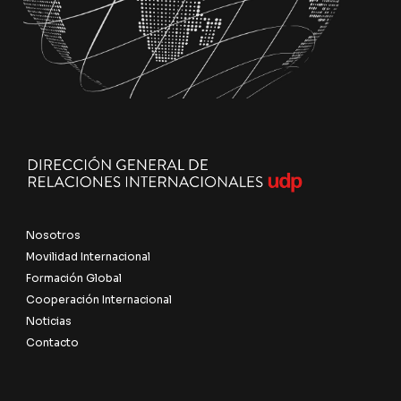
Nosotros
Movilidad Internacional
Formación Global
Cooperación Internacional
Noticias
Contacto