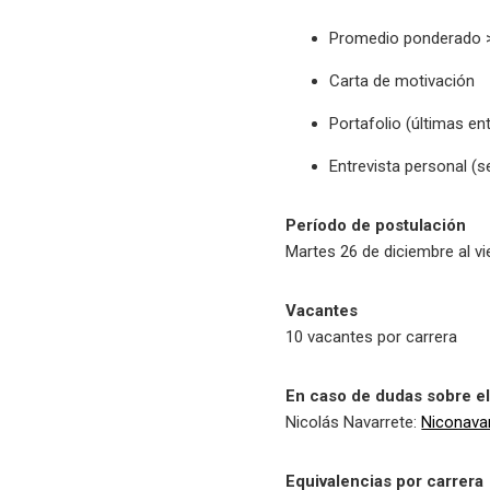
Promedio ponderado >
Carta de motivación
Portafolio (últimas ent
Entrevista personal (s
Período de postulación
Martes 26 de diciembre al v
Vacantes
10 vacantes por carrera
En caso de dudas sobre el
Nicolás Navarrete:
Niconava
Equivalencias por carrera