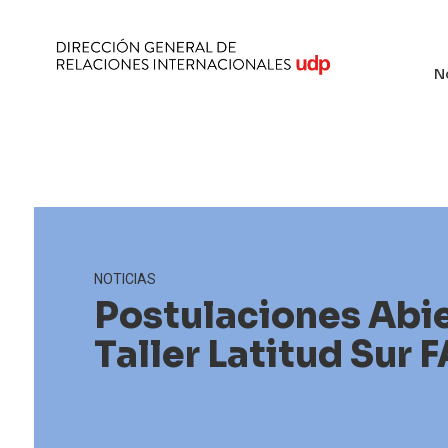
N
NOTICIAS
Postulaciones Abie
Taller Latitud Sur 