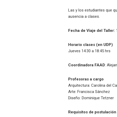
Las y los estudiantes que qu
ausencia a clases.
Fecha de Viaje del Taller:
Horario clases (en UDP)
Jueves 14:30 a 18:45 hrs
Coordinadora FAAD
: Alej
Profesoras a cargo
Arquitectura: Carolina del 
Arte: Francisca Sánchez
Diseño: Dominique Tetzner
Requisitos de postulación