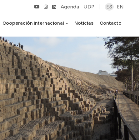
Agenda
UDP
ES
EN
Cooperación Internacional
Noticias
Contacto