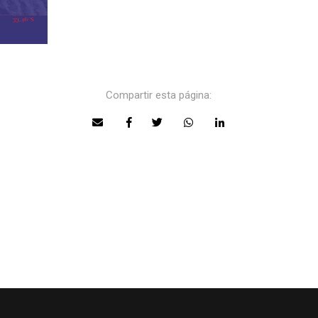
Compartir esta página: