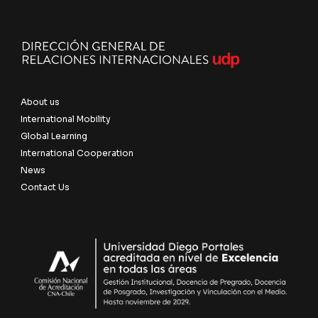
About us
International Mobility
Global Learning
International Cooperation
News
Contact Us