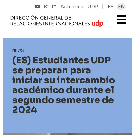
Activities
UDP
ES
EN
NEWS
(ES) Estudiantes UDP
se preparan para
iniciar su intercambio
académico durante el
segundo semestre de
2024